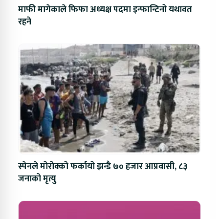
माफी मागेकाले फिफा अध्यक्ष पदमा इन्फान्टिनो यथावत
रहने
स्पेनले मोरोक्को फर्कायो झन्डै ७० हजार आप्रवासी, ८३
जनाको मृत्यु