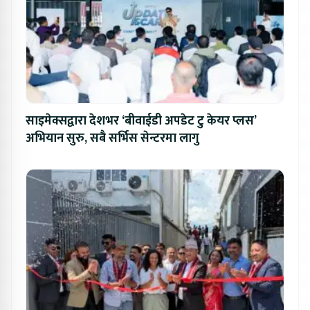
साइमेक्सद्वारा देशभर ‘बीवाईडी अपडेट टु केयर प्लस’
अभियान सुरु, सबै सर्भिस सेन्टरमा लागु