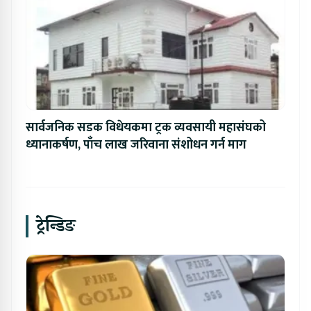
सार्वजनिक सडक विधेयकमा ट्रक व्यवसायी महासंघको
ध्यानाकर्षण, पाँच लाख जरिवाना संशोधन गर्न माग
ट्रेन्डिङ