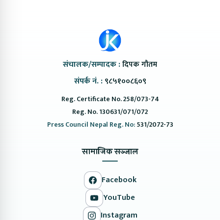
संचालक/सम्पादक :
दिपक गौतम
संपर्क नं. :
९८५१००८६०९
Reg. Certificate No. 258/073-74
Reg. No. 130631/071/072
Press Council Nepal Reg. No:
531/2072-73
सामाजिक सञ्जाल
Facebook
YouTube
Instagram