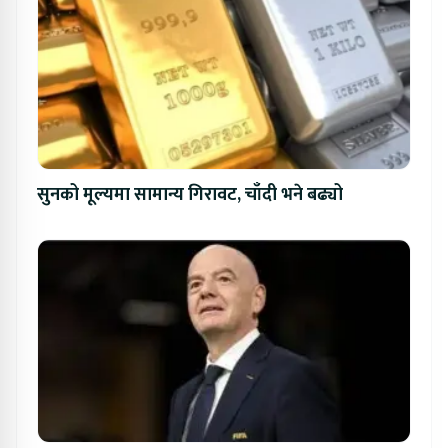
सुनको मूल्यमा सामान्य गिरावट, चाँदी भने बढ्यो