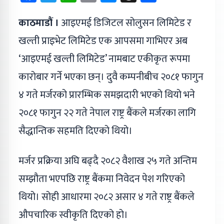
काठमाडौं ।
आइएमई डिजिटल सोलुसन लिमिटेड र
खल्ती प्राइभेट लिमिटेड एक आपसमा गाभिएर अब
‘आइएमई खल्ती लिमिटेड’ नामबाट एकीकृत रूपमा
कारोबार गर्ने भएका छन्। दुवै कम्पनीबीच २०८१ फागुन
४ गते मर्जरको प्रारम्भिक समझदारी भएको थियो भने
२०८१ फागुन २२ गते नेपाल राष्ट्र बैंकले मर्जरका लागि
सैद्धान्तिक सहमति दिएको थियो।
मर्जर प्रक्रिया अघि बढ्दै २०८२ वैशाख २५ गते अन्तिम
सम्झौता भएपछि राष्ट्र बैंकमा निवेदन पेश गरिएको
थियो। सोही आधारमा २०८२ असार ४ गते राष्ट्र बैंकले
औपचारिक स्वीकृति दिएको हो।