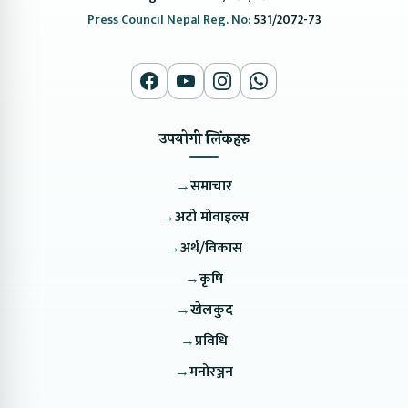
Press Council Nepal Reg. No:
531/2072-73
उपयोगी लिंकहरु
→
समाचार
→
अटो मोवाइल्स
→
अर्थ/विकास
→
कृषि
→
खेलकुद
→
प्रविधि
→
मनोरञ्जन