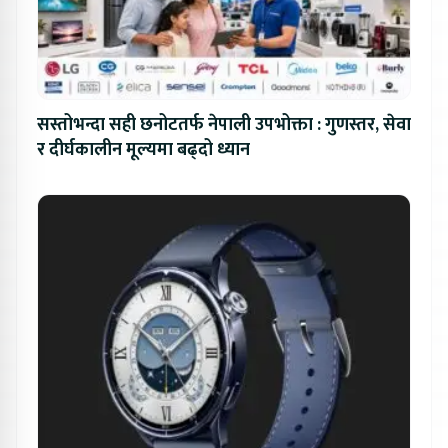
सस्तोभन्दा सही छनोटतर्फ नेपाली उपभोक्ता : गुणस्तर, सेवा
र दीर्घकालीन मूल्यमा बढ्दो ध्यान