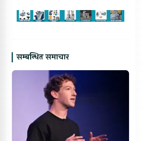
सम्बन्धित समाचार