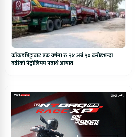
काँकडभिट्टाबाट एक वर्षमा रु २४ अर्ब ५० करोडभन्दा
बढीको पेट्रोलियम पदार्थ आयात