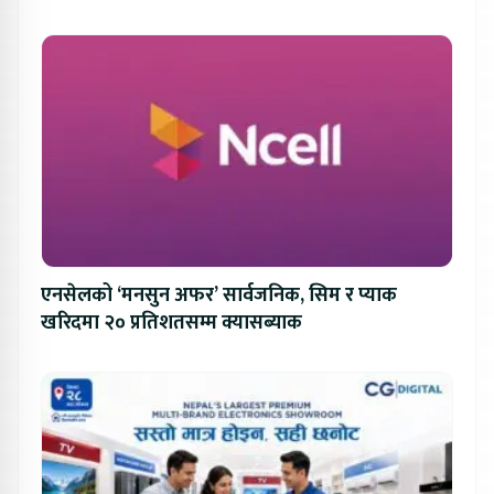
एनसेलको ‘मनसुन अफर’ सार्वजनिक, सिम र प्याक
खरिदमा २० प्रतिशतसम्म क्यासब्याक