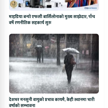
माइडिया बन्यो एफसी बार्सिलोनाको मुख्य साझेदार, पाँच
वर्षे रणनीतिक सहकार्य सुरु
देशभर मनसुनी वायुको प्रभाव कायमै, केही स्थानमा भारी
वर्षाको सम्भावना