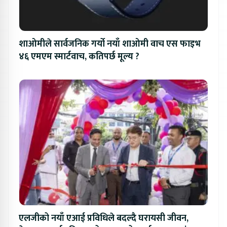
शाओमीले सार्वजनिक गर्यो नयाँ शाओमी वाच एस फाइभ
४६ एमएम स्मार्टवाच, कतिपर्छ मूल्य ?
एलजीको नयाँ एआई प्रविधिले बदल्दै घरायसी जीवन,