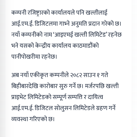
कम्पनी रजिष्ट्रारको कार्यालयले पनि खल्तीलाई
आई.एम.ई. डिजिटलमा गाभ्ने अनुमति प्रदान गरेको छ।
नयाँ कम्पनीको नाम ‘आइएमई खल्ती लिमिटेड’ रहनेछ
भने यसको केन्द्रीय कार्यालय काठमाडौंको
पानीपोखरीमा रहनेछ।
अब नयाँ एकीकृत कम्पनीले २०८२ साउन १ गते
बिहीबारदेखि कारोबार सुरु गर्ने छ। मर्जरपछि खल्ती
प्राइभेट लिमिटेडको सम्पूर्ण सम्पत्ति र दायित्व
आई.एम.ई. डिजिटल सोलुसन लिमिटेडले ग्रहण गर्ने
व्यवस्था गरिएको छ।