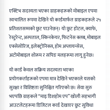
एक्टिभ सदस्यता भएका ग्राहकहरूको मोबाइल एपमा
स्वचालित रूपमा देखिने यो कार्डमार्फत ग्राहकहरूले २५
प्रतिशतसम्मको छुट पाउनेछन्। यो छुट होटल, क्याफे,
रेस्टुरेन्ट, अस्पताल, स्किनकेयर, फिटनेस क्लब, मोबाइल
एक्सेसोरिज, इलेक्ट्रोनिक्स, होम अप्लायन्सेस,
अटोमोबाइल शोरूम र सपिङ मलहरूमा लागू हुनेछ।
यो कार्ड केवल सक्रिय सदस्यता भएका
प्रयोगकर्ताहरूको एपमा मात्र देखिने भएकाले यसको
सुरक्षा र विशिष्टता सुनिश्चित गरिएको छ। सेवा सुरु
भएपछि ग्राहकले “माइ डिशहोम एप” खोली सहभागी
आउटलेटहरूमा डिजिटल कार्ड देखाएर छुट सुविधा