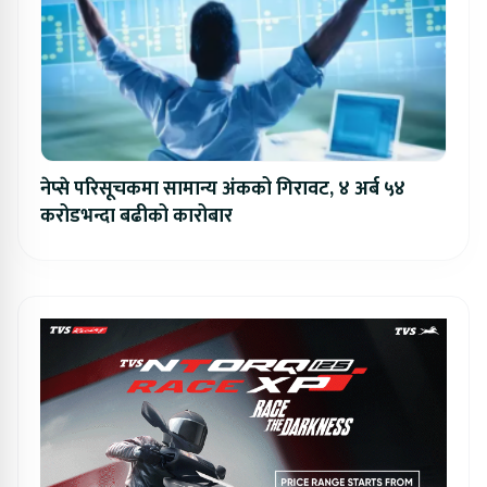
नेप्से परिसूचकमा सामान्य अंकको गिरावट, ४ अर्ब ५४
करोडभन्दा बढीको कारोबार