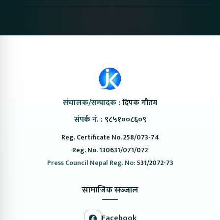
#protonemas5#protonnepal#evcarnepal
Bazar II Jankari
@ProtonNepal
Kendra
संचालक/सम्पादक :
दिपक गौतम
संपर्क नं. :
९८५१००८६०९
Reg. Certificate No. 258/073-74
Reg. No. 130631/071/072
Press Council Nepal Reg. No:
531/2072-73
सामाजिक सञ्जाल
Facebook