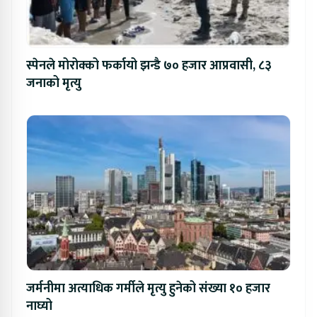
स्पेनले मोरोक्को फर्कायो झन्डै ७० हजार आप्रवासी, ८३
जनाको मृत्यु
जर्मनीमा अत्याधिक गर्मीले मृत्यु हुनेको संख्या १० हजार
नाघ्यो