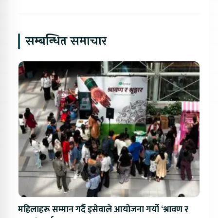
सम्बन्धित समाचार
महिलाहरू सम्मान गर्दै इसेवाले आयोजना गर्यो ‘श्रावण र