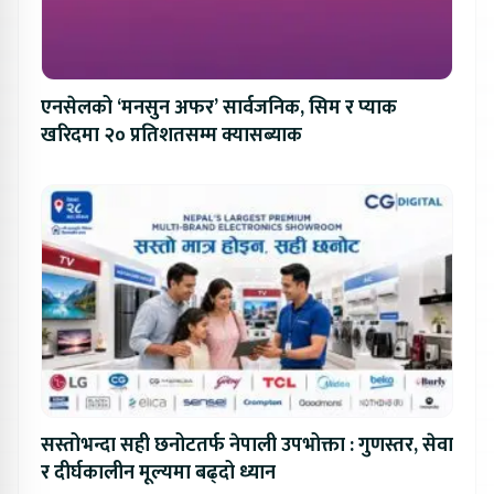
एनसेलको ‘मनसुन अफर’ सार्वजनिक, सिम र प्याक
खरिदमा २० प्रतिशतसम्म क्यासब्याक
सस्तोभन्दा सही छनोटतर्फ नेपाली उपभोक्ता : गुणस्तर, सेवा
र दीर्घकालीन मूल्यमा बढ्दो ध्यान