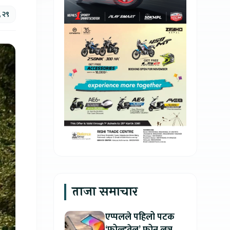
, २९
ताजा समाचार
एप्पलले पहिलो पटक