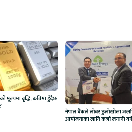
को मूल्यमा वृद्धि, कतिमा हुँदैछ
?
नेपाल बैंकले लोवर ठुलोखोला जलवि
आयोजनाका लागि कर्जा लगानी गर्न