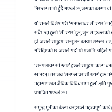
निरन्तर तातो हुँदै गएको छ, जसका कारण यी ब
यो रोगले विशेष गरी ‘सनफ्लावर सी स्टार’ ला
सबैभन्दा ठूलो ‘सी स्टार’ हुन्, जुन साइकलको
हो, जसले समुद्रमा सन्तुलन कायम राख्छ। तर,
गरिदिएको छ, जसले गर्दा यो प्रजाति अहिले गम
‘सनफ्लावर सी स्टार’ हरूले समुद्रमा केल्प वन
खान्छन्। तर जब ‘सनफ्लावर सी स्टार’ हरू मरे
महासागरको जैविक विविधतामा ठूलो क्षति पु¥य
प्रभावित भएको छ ।
समुन्द्र मुनीका केल्प वनहरूले महत्त्वपूर्ण कार