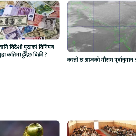
ि विदेशी मुद्राको विनिमय
द्रा कतिमा हुँदैछ बिक्री ?
कस्तो छ आजको मौसम पूर्वानुमान 