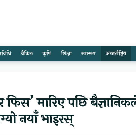
प्रविधि
बैंकिङ
कृषि
शिक्षा
स्वास्थ्य
अन्तर्राष्ट्रिय
टार फिस’ मारिए पछि बैज्ञानिकल
ग्याे नयाँ भाइरस्