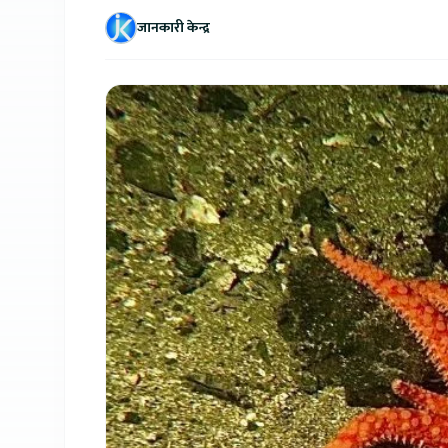
जानकारी केन्द्र