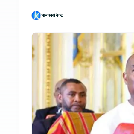
जानकारी केन्द्र