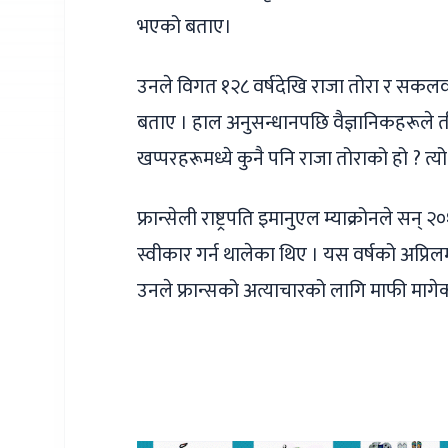
भएको बताए।
उनले विगत १२८ वर्षदेखि राजा तोरा र सकलवा
बताए । हाल अनुसन्धानपछि वैज्ञानिकहरूले 
खप्परहरूमध्ये कुनै पनि राजा तोराको हो ? त्यो
फ्रान्सेली राष्ट्रपति इमानुएल म्याक्रोनले स
स्वीकार गर्न थालेका थिए । यस वर्षको अप्रि
उनले फ्रान्सको अत्याचारको लागि माफी मागे