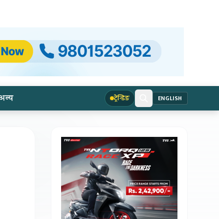
अन्य
ट्रेन्डिङ
ENGLISH