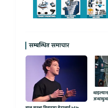
सम्बन्धित समाचार
थाइल्यान