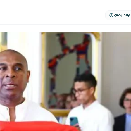
२०८२, भाद्र