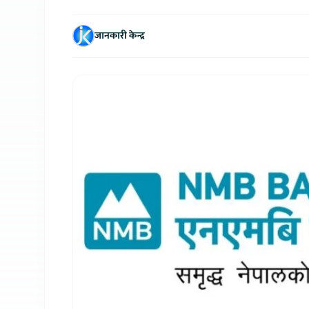
जानकारी केन्द्र