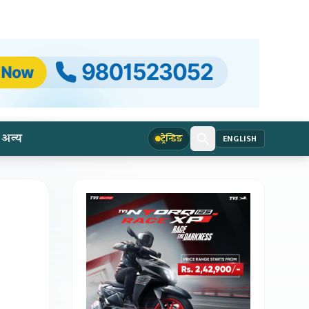
अन्य
ट्रेन्डिङ
ENGLISH