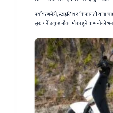
पर्यावरणमैत्री, स्टाइलिश र किफायती यात्रा 
सुरु गर्ने उत्कृष्ट मौका मौका हुने कम्पनीको भ