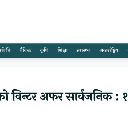
प्रविधि
बैंकिङ
कृषि
शिक्षा
स्वास्थ्य
अन्तर्राष्ट्रिय
टरको विन्टर अफर सार्वजनिक : 