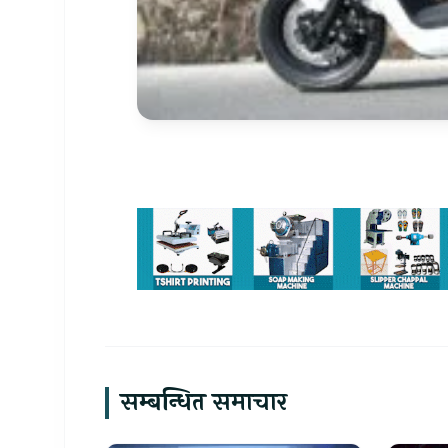
सम्बन्धित समाचार