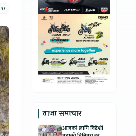
, १९
ताजा समाचार
आजको लागि विदेशी