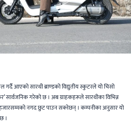
ger
ads
are
गर्दै आएको सारथी ब्राण्डको विद्युतीय स्कुटरले यो चिसो
र’ सार्वजनिक गरेको छ । अब ग्राहकहरूले सारथीका विभिन्न
 हजारसम्मको नगद छुट पाउन सक्नेछन् । कम्पनीका अनुसार यो
ेछ ।