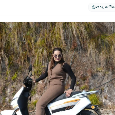
२०८२, कार्तिक