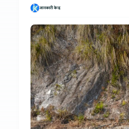
जानकारी केन्द्र