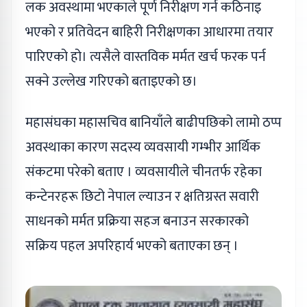
लक अवस्थामा भएकाले पूर्ण निरीक्षण गर्न कठिनाइ
भएको र प्रतिवेदन बाहिरी निरीक्षणका आधारमा तयार
पारिएको हो। त्यसैले वास्तविक मर्मत खर्च फरक पर्न
सक्ने उल्लेख गरिएको बताइएको छ।
महासंघका महासचिव बानियाँले बाढीपछिको लामो ठप्प
अवस्थाका कारण सदस्य व्यवसायी गम्भीर आर्थिक
संकटमा परेको बताए । व्यवसायीले चीनतर्फ रहेका
कन्टेनरहरू छिटो नेपाल ल्याउन र क्षतिग्रस्त सवारी
साधनको मर्मत प्रक्रिया सहज बनाउन सरकारको
सक्रिय पहल अपरिहार्य भएको बताएका छन् ।