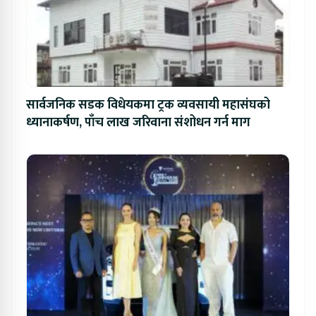
सार्वजनिक सडक विधेयकमा ट्रक व्यवसायी महासंघको
ध्यानाकर्षण, पाँच लाख जरिवाना संशोधन गर्न माग