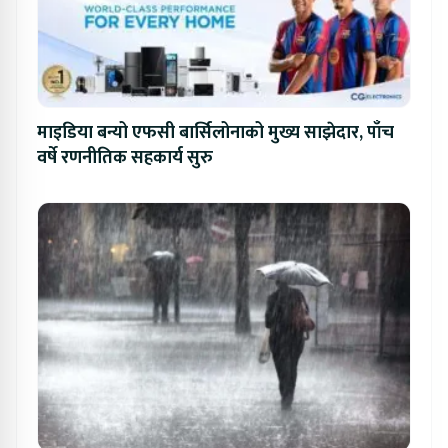
माइडिया बन्यो एफसी बार्सिलोनाको मुख्य साझेदार, पाँच
वर्षे रणनीतिक सहकार्य सुरु