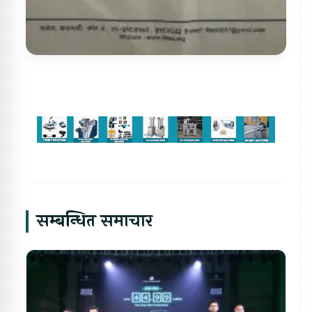
सम्बन्धित समाचार