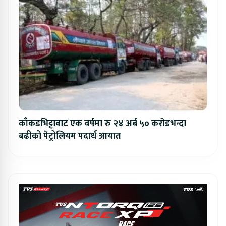
काँकडभिट्टाबाट एक वर्षमा रु २४ अर्ब ५० करोडभन्दा
बढीको पेट्रोलियम पदार्थ आयात