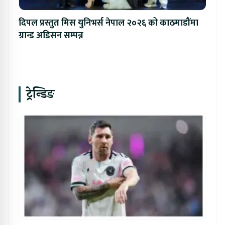
दिपल प्रस्तुत मिस युनिभर्स नेपाल २०२६ को काठमाडौंमा
ग्रान्ड अडिसन सम्पन्न
ट्रेन्डिङ