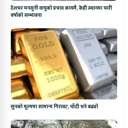
देशभर मनसुनी वायुको प्रभाव कायमै, केही स्थानमा भारी
वर्षाको सम्भावना
सुनको मूल्यमा सामान्य गिरावट, चाँदी भने बढ्यो