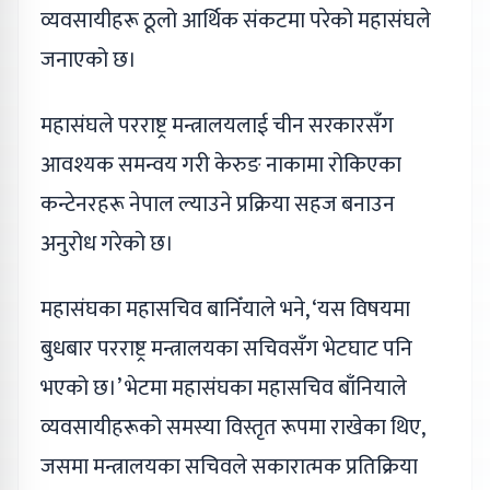
व्यवसायीहरू ठूलो आर्थिक संकटमा परेको महासंघले
जनाएको छ।
महासंघले परराष्ट्र मन्त्रालयलाई चीन सरकारसँग
आवश्यक समन्वय गरी केरुङ नाकामा रोकिएका
कन्टेनरहरू नेपाल ल्याउने प्रक्रिया सहज बनाउन
अनुरोध गरेको छ।
महासंघका महासचिव बानिँयाले भने, ‘यस विषयमा
बुधबार परराष्ट्र मन्त्रालयका सचिवसँग भेटघाट पनि
भएको छ।’ भेटमा महासंघका महासचिव बाँनियाले
व्यवसायीहरूको समस्या विस्तृत रूपमा राखेका थिए,
जसमा मन्त्रालयका सचिवले सकारात्मक प्रतिक्रिया