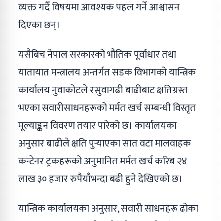
व्यक्त गर्दै विषयमा आवश्यक पहल गर्ने आश्वासन
दिएका छन्।
यसैबिच नेपाल सरकारको भौतिक पूर्वाधार तथा
यातायात मन्त्रालय अन्तर्गत सडक विभागको यान्त्रिक
कार्यालय नुवाकोटले रसुवागढी बाढीबाट क्षतिग्रस्त
भएका सवारीसाधनहरूको मर्मत खर्च सम्बन्धी विस्तृत
मूल्याङ्कन विवरण तयार पारेको छ। कार्यालयका
अनुसार बाढीले क्षति पुर्‍याएका सात वटा मालवाहक
कन्टेनर ट्रकहरूको अनुमानित मर्मत खर्च करिब २४
लाख ३० हजार रुपैयाँभन्दा बढी हुने देखिएको छ।
यान्त्रिक कार्यालयका अनुसार, सवारी साधनहरू ढोका