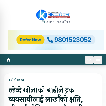
२३ श्रावण २०८३, शनिबार
अटो मोवाइल्स
ल्हेन्दे खोलाको बाढीले ट्रक
व्यवसायीलाई लाखौँको क्षति,