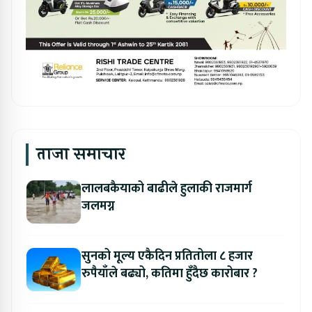
ताजा समाचार
लालबकैयाको बाढीले हुलाकी राजमार्ग
जलमग्न
सुनको मूल्य एकैदिन प्रतितोला ८ हजार
रुपैयाँले बढ्यो, कतिमा हुँदैछ कारोबार ?