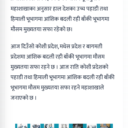
महाशाखाका अनुसार हाल देशका उच्च पहाडी तथा
हिमाली भूभागमा आंशिक बदली रही बाँकी भूभागमा
मौसम मुख्यतया सफा रहेको छ।
आज दिउँसो कोशी प्रदेश, मधेस प्रदेश र बागमती
प्रदेशमा आंशिक बदली रही बाँकी भूभागमा मौसम
मुख्यतया सफा रहने छ । आज राति कोशी प्रदेशको
पहाडी तथा हिमाली भूभागमा आंशिक बदली रही बाँकी
भूभागमा मौसम मुख्यतया सफा रहने महाशाखाले
जनाएको छ ।