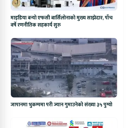
माइडिया बन्यो एफसी बार्सिलोनाको मुख्य साझेदार, पाँच
वर्षे रणनीतिक सहकार्य सुरु
जापानमा भुकम्पमा परी ज्यान गुमाउनेको संख्या ३५ पुग्यो