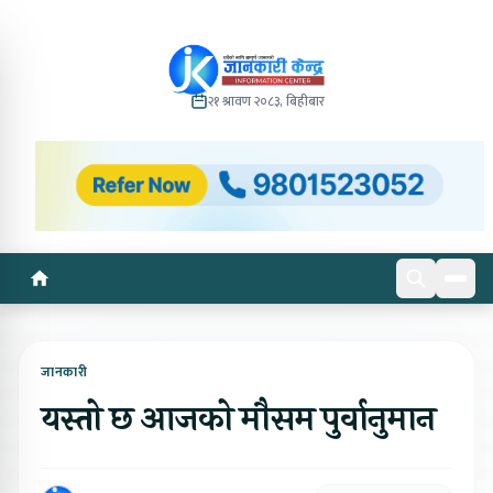
२१ श्रावण २०८३, बिहीबार
जानकारी
यस्तो छ आजको मौसम पुर्वानुमान