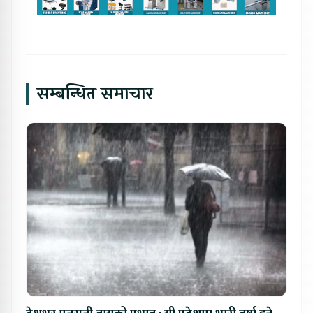
सम्बन्धित समाचार