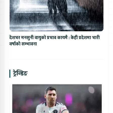
देशभर मनसुनी वायुको प्रभाव कायमै : केही प्रदेशमा भारी
वर्षाको सम्भावना
ट्रेन्डिङ