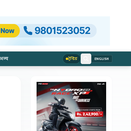
अन्य
ट्रेन्डिङ
ENGLISH