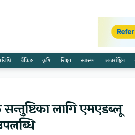
प्रविधि
बैंकिङ
कृषि
शिक्षा
स्वास्थ्य
अन्तर्राष्ट्रिय
 सन्तुष्टिका लागि एमएडब्लू
 उपलब्धि