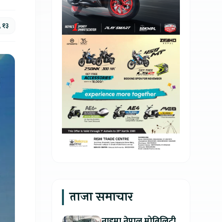
, १३
ताजा समाचार
नाइमा नेपाल मोबिलिटी