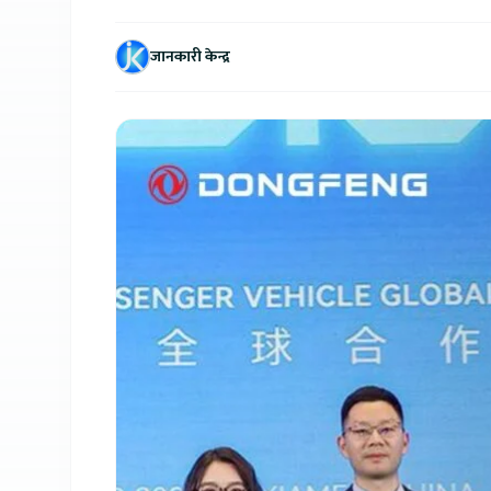
जानकारी केन्द्र