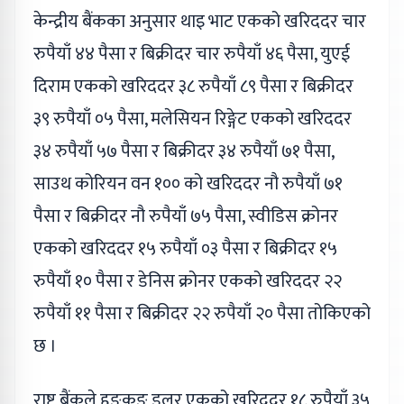
केन्द्रीय बैंकका अनुसार थाइ भाट एकको खरिददर चार
रुपैयाँ ४४ पैसा र बिक्रीदर चार रुपैयाँ ४६ पैसा, युएई
दिराम एकको खरिददर ३८ रुपैयाँ ८९ पैसा र बिक्रीदर
३९ रुपैयाँ ०५ पैसा, मलेसियन रिङ्गेट एकको खरिददर
३४ रुपैयाँ ५७ पैसा र बिक्रीदर ३४ रुपैयाँ ७१ पैसा,
साउथ कोरियन वन १०० को खरिददर नौ रुपैयाँ ७१
पैसा र बिक्रीदर नौ रुपैयाँ ७५ पैसा, स्वीडिस क्रोनर
एकको खरिददर १५ रुपैयाँ ०३ पैसा र बिक्रीदर १५
रुपैयाँ १० पैसा र डेनिस क्रोनर एकको खरिददर २२
रुपैयाँ ११ पैसा र बिक्रीदर २२ रुपैयाँ २० पैसा तोकिएको
छ ।
राष्ट्र बैंकले हङकङ डलर एकको खरिददर १८ रुपैयाँ ३५