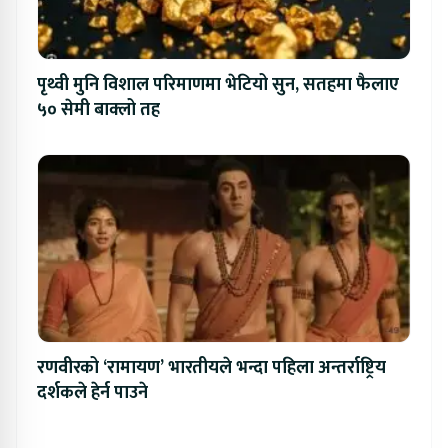
पृथ्वी मुनि विशाल परिमाणमा भेटियो सुन, सतहमा फैलाए
५० सेमी बाक्लो तह
रणवीरको ‘रामायण’ भारतीयले भन्दा पहिला अन्तर्राष्ट्रिय
दर्शकले हेर्न पाउने