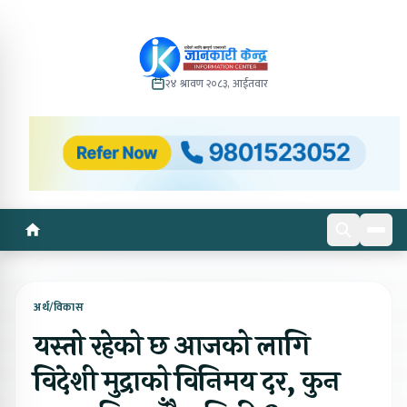
२४ श्रावण २०८३, आईतवार
अर्थ/विकास
यस्तो रहेको छ आजको लागि
विदेशी मुद्राको विनिमय दर, कुन