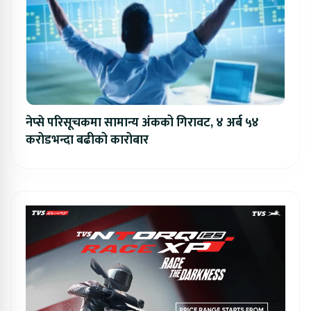
नेप्से परिसूचकमा सामान्य अंकको गिरावट, ४ अर्ब ५४
करोडभन्दा बढीको कारोबार