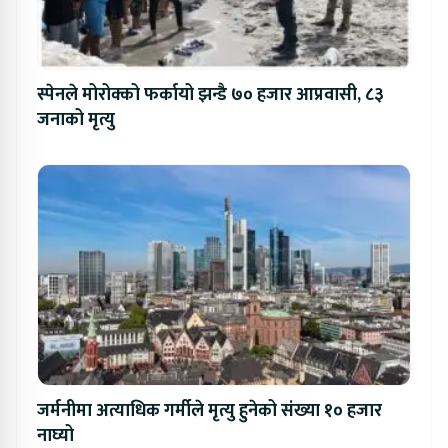
स्पेनले मोरोक्को फर्कायो झन्डै ७० हजार आप्रवासी, ८३
जनाको मृत्यु
जर्मनीमा अत्याधिक गर्मीले मृत्यु हुनेको संख्या १० हजार
नाघ्यो