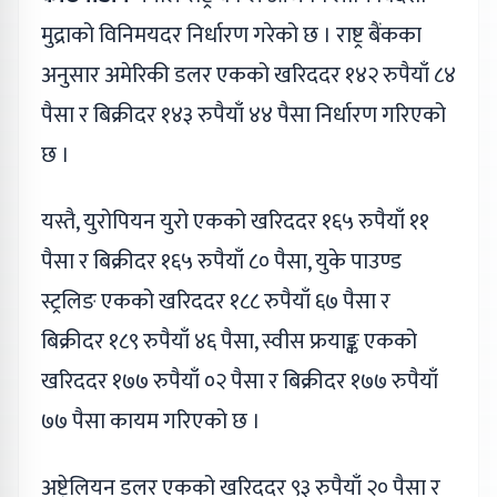
मुद्राको विनिमयदर निर्धारण गरेको छ । राष्ट्र बैंकका
अनुसार अमेरिकी डलर एकको खरिददर १४२ रुपैयाँ ८४
पैसा र बिक्रीदर १४३ रुपैयाँ ४४ पैसा निर्धारण गरिएको
छ ।
यस्तै, युरोपियन युरो एकको खरिददर १६५ रुपैयाँ ११
पैसा र बिक्रीदर १६५ रुपैयाँ ८० पैसा, युके पाउण्ड
स्ट्रलिङ एकको खरिददर १८८ रुपैयाँ ६७ पैसा र
बिक्रीदर १८९ रुपैयाँ ४६ पैसा, स्वीस फ्रयाङ्क एकको
खरिददर १७७ रुपैयाँ ०२ पैसा र बिक्रीदर १७७ रुपैयाँ
७७ पैसा कायम गरिएको छ ।
अष्ट्रेलियन डलर एकको खरिददर ९३ रुपैयाँ २० पैसा र