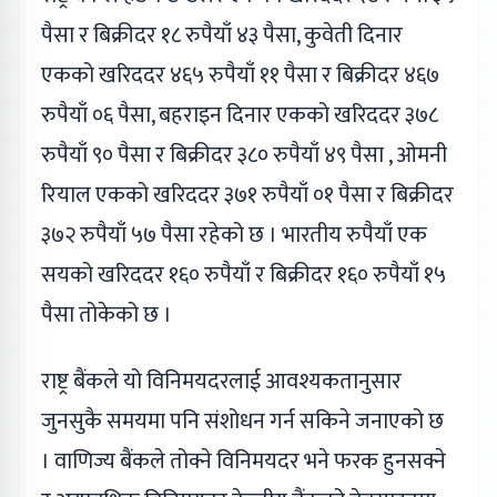
पैसा र बिक्रीदर १८ रुपैयाँ ४३ पैसा, कुवेती दिनार
एकको खरिददर ४६५ रुपैयाँ ११ पैसा र बिक्रीदर ४६७
रुपैयाँ ०६ पैसा, बहराइन दिनार एकको खरिददर ३७८
रुपैयाँ ९० पैसा र बिक्रीदर ३८० रुपैयाँ ४९ पैसा , ओमनी
रियाल एकको खरिददर ३७१ रुपैयाँ ०१ पैसा र बिक्रीदर
३७२ रुपैयाँ ५७ पैसा रहेको छ । भारतीय रुपैयाँ एक
सयको खरिददर १६० रुपैयाँ र बिक्रीदर १६० रुपैयाँ १५
पैसा तोकेको छ ।
राष्ट्र बैंकले यो विनिमयदरलाई आवश्यकतानुसार
जुनसुकै समयमा पनि संशोधन गर्न सकिने जनाएको छ
। वाणिज्य बैंकले तोक्ने विनिमयदर भने फरक हुनसक्ने