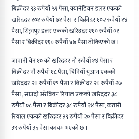
बिक्रीदर ९३ रुपैयाँ ५९ पैसा, क्यानेडियन डलर एकको
खरिददर १०१ रुपैयाँ ७१ पैसा र बिक्रीदर १०२ रुपैयाँ १४
पैसा, सिङ्गापुर डलर एकको खरिददर ११० रुपैयाँ ०१
पैसा र बिक्रीदर ११० रुपैयाँ ४७ पैसा तोकिएको छ ।
जापानी येन १० को खरिददर नौ रुपैयाँ १४ पैसा र
बिक्रीदर नौ रुपैयाँ १८ पैसा, चिनियाँ युआन एकको
खरिददर २० रुपैयाँ १९ पैसा र बिक्रीदर २० रुपैयाँ २७
पैसा , साउदी अरेबियन रियाल एकको खरिददर ३८
रुपैयाँ ०८ पैसा र बिक्रीदर ३८ रुपैयाँ २४ पैसा, कतारी
रियाल एकको खरिददर ३९ रुपैयाँ २० पैसा र बिक्रीदर
३९ रुपैयाँ ३६ पैसा कायम भएको छ ।