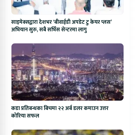
साइमेक्सद्वारा देशभर ‘बीवाईडी अपडेट टु केयर प्लस’
अभियान सुरु, सबै सर्भिस सेन्टरमा लागु
कडा प्रतिबन्धका बिचमा २२ अर्ब डलर कमाउन उत्तर
कोरिया सफल