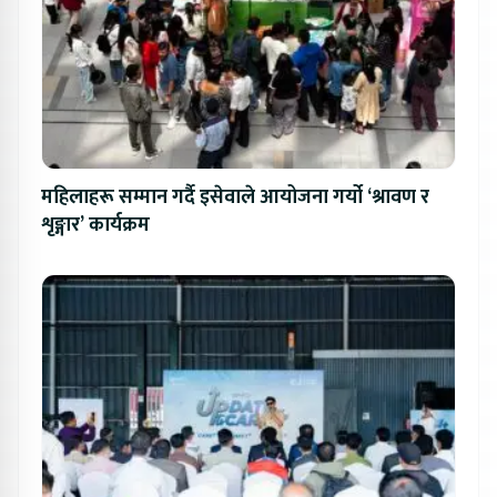
महिलाहरू सम्मान गर्दै इसेवाले आयोजना गर्यो ‘श्रावण र
शृङ्गार’ कार्यक्रम