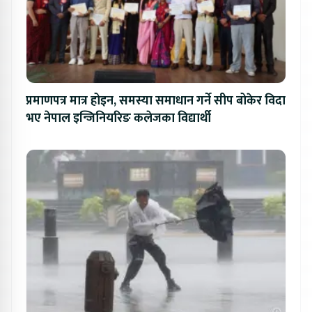
प्रमाणपत्र मात्र होइन, समस्या समाधान गर्ने सीप बोकेर विदा
भए नेपाल इन्जिनियरिङ कलेजका विद्यार्थी