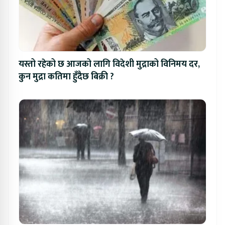
यस्तो रहेको छ आजको लागि विदेशी मुद्राको विनिमय दर,
कुन मुद्रा कतिमा हुँदैछ बिक्री ?