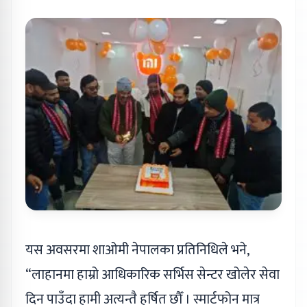
यस अवसरमा शाओमी नेपालका प्रतिनिधिले भने,
“लाहानमा हाम्रो आधिकारिक सर्भिस सेन्टर खोलेर सेवा
दिन पाउँदा हामी अत्यन्तै हर्षित छौँ । स्मार्टफोन मात्र