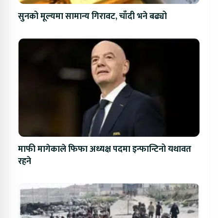
सुनको मूल्यमा सामान्य गिरावट, चाँदी भने बढ्यो
माफी मागेकाले फिफा अध्यक्ष पदमा इन्फान्टिनो यथावत
रहने