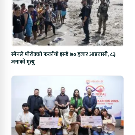
स्पेनले मोरोक्को फर्कायो झन्डै ७० हजार आप्रवासी, ८३
जनाको मृत्यु