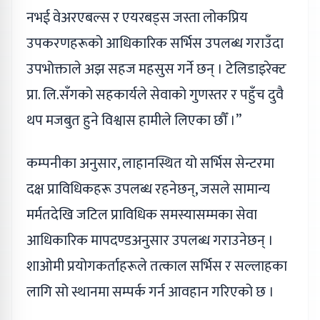
नभई वेअरएबल्स र एयरबड्स जस्ता लोकप्रिय
उपकरणहरूको आधिकारिक सर्भिस उपलब्ध गराउँदा
उपभोक्ताले अझ सहज महसुस गर्ने छन् । टेलिडाइरेक्ट
प्रा. लि.सँगको सहकार्यले सेवाको गुणस्तर र पहुँच दुवै
थप मजबुत हुने विश्वास हामीले लिएका छौँ ।”
कम्पनीका अनुसार, लाहानस्थित यो सर्भिस सेन्टरमा
दक्ष प्राविधिकहरू उपलब्ध रहनेछन्, जसले सामान्य
मर्मतदेखि जटिल प्राविधिक समस्यासम्मका सेवा
आधिकारिक मापदण्डअनुसार उपलब्ध गराउनेछन् ।
शाओमी प्रयोगकर्ताहरूले तत्काल सर्भिस र सल्लाहका
लागि सो स्थानमा सम्पर्क गर्न आवहान गरिएको छ ।