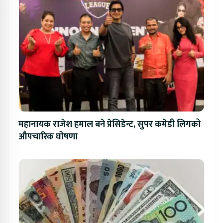
महानायक राजेश हमाल बने प्रेसिडेन्ट, सुपर कमेडी लिगको
औपचारिक घोषणा