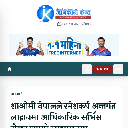
२५ श्रावण २०८३, सोमबार
ENGLISH
जानकारी
शाओमी नेपालले रमेशकर्प अन्तर्गत
लाहानमा आधिकारिक सर्भिस