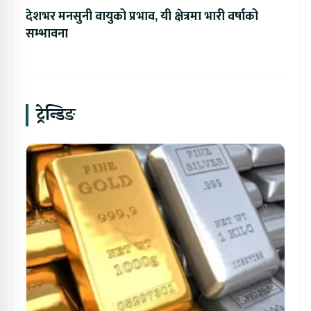
देशभर मनसुनी वायुको प्रभाव, यी क्षेत्रमा भारी वर्षाको
सम्भावना
ट्रेन्डिङ