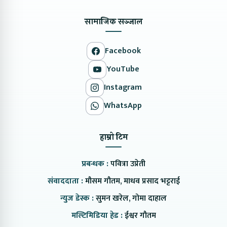
सामाजिक सञ्जाल
Facebook
YouTube
Instagram
WhatsApp
हाम्रो टिम
प्रबन्धक :
पवित्रा उप्रेती
संवाददाता :
मौसम गौतम, माधव प्रसाद भट्टराई
न्युज डेस्क :
सुमन खरेल, गोमा दाहाल
मल्टिमिडिया हेड :
ईश्वर गौतम