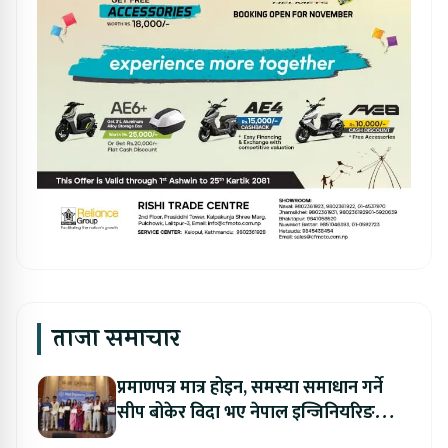
ताजा समाचार
प्रमाणपत्र मात्र होइन, समस्या समाधान गर्ने
सीप बोकेर विदा भए नेपाल इन्जिनियरिङ
कलेजका विद्यार्थी