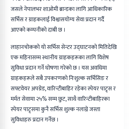
जसले नेपालभर शाओमी ब्रान्डका लागि आधिकारिक
सर्भिस र ग्राहकलाई विश्वासयोग्य सेवा प्रदान गर्दै
आएको कम्पनीको दाबी छ ।
लाहानचोकको यो सर्भिस सेन्टर उद्घाटनको मितिदेखि
एक महिनासम्म स्थानीय ग्राहकहरूका लागि विशेष
सुविधा प्रदान गर्ने घोषणा गरेको छ । यस अवधिमा
ग्राहकहरूले सबै उपकरणको निःशुल्क सर्भिसिङ र
सफ्टवेयर अपग्रेड, वारिन्टीबाहिर रहेका स्पेयर पाट्र्स र
मर्मत सेवामा २५% सम्म छुट, साथै वारिन्टीबाहिरका
स्पेयर पाट्र्समा कुनै सर्भिस शुल्क नलाग्ने जस्ता
सुविधाहरु प्रदान गर्नेछ ।