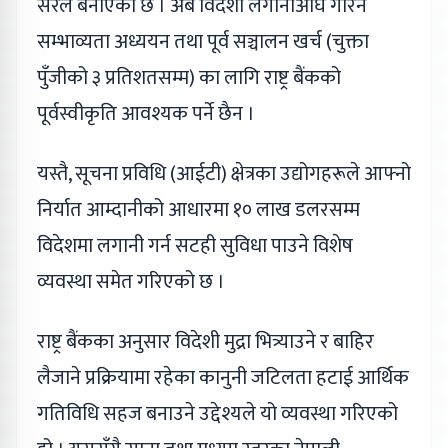
सरल बनाएको छ । अब विदेशी लगानीअघि गरिने
सम्भाव्यता अध्ययन तथा पूर्व सञ्चालन खर्च (चुक्ता
पुँजीको ३ प्रतिशतसम्म) का लागि राष्ट्र बैंकको
पूर्वस्वीकृति आवश्यक पर्ने छैन ।
यस्तै, सूचना प्रविधि (आईटी) क्षेत्रका उद्योगहरूले आफ्नो
निर्यात आम्दानीको आधारमा १० लाख डलरसम्म
विदेशमा लगानी गर्न सटही सुविधा पाउने विशेष
व्यवस्था समेत गरिएको छ ।
राष्ट्र बैंकका अनुसार विदेशी मुद्रा भित्र्याउने र बाहिर
लैजाने प्रक्रियामा रहेका कानुनी जटिलता हटाई आर्थिक
गतिविधि सहज बनाउने उद्देश्यले यो व्यवस्था गरिएको