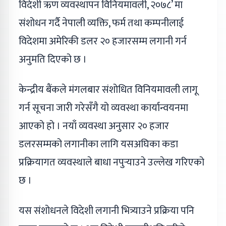
विदेशी ऋण व्यवस्थापन विनियमावली, २०७८’ मा
संशोधन गर्दै नेपाली व्यक्ति, फर्म तथा कम्पनीलाई
विदेशमा अमेरिकी डलर २० हजारसम्म लगानी गर्न
अनुमति दिएको छ ।
केन्द्रीय बैंकले मंगलबार संशोधित विनियमावली लागू
गर्न सूचना जारी गरेसँगै यो व्यवस्था कार्यान्वयनमा
आएको हो । नयाँ व्यवस्था अनुसार २० हजार
डलरसम्मको लगानीका लागि यसअघिका कडा
प्रक्रियागत व्यवस्थाले बाधा नपुर्‍याउने उल्लेख गरिएको
छ ।
यस संशोधनले विदेशी लगानी भित्र्याउने प्रक्रिया पनि