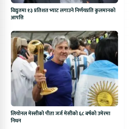
विद्युतमा १३ प्रतिशत भ्याट लगाउने निर्णयप्रति कुलमानको
आपत्ति
लियोनल मेस्सीको पीता जर्ज मेसीको ६८ बर्षको उमेरमा
निधन