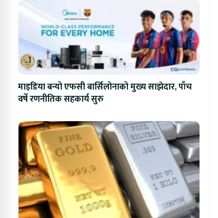
माइडिया बन्यो एफसी बार्सिलोनाको मुख्य साझेदार, पाँच
वर्षे रणनीतिक सहकार्य सुरु