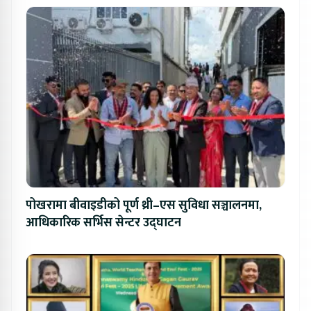
पोखरामा बीवाइडीको पूर्ण थ्री–एस सुविधा सञ्चालनमा,
आधिकारिक सर्भिस सेन्टर उद्घाटन