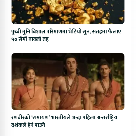
पृथ्वी मुनि विशाल परिमाणमा भेटियो सुन, सतहमा फैलाए
५० सेमी बाक्लो तह
रणवीरको ‘रामायण’ भारतीयले भन्दा पहिला अन्तर्राष्ट्रिय
दर्शकले हेर्न पाउने