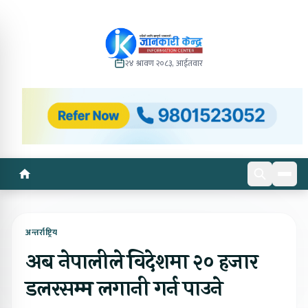
२४ श्रावण २०८३, आईतवार
अन्तर्राष्ट्रिय
अब नेपालीले विदेशमा २० हजार
डलरसम्म लगानी गर्न पाउने