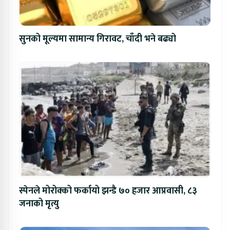
सुनको मूल्यमा सामान्य गिरावट, चाँदी भने बढ्यो
स्पेनले मोरोक्को फर्कायो झन्डै ७० हजार आप्रवासी, ८३
जनाको मृत्यु