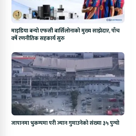
माइडिया बन्यो एफसी बार्सिलोनाको मुख्य साझेदार, पाँच
वर्षे रणनीतिक सहकार्य सुरु
जापानमा भुकम्पमा परी ज्यान गुमाउनेको संख्या ३५ पुग्यो