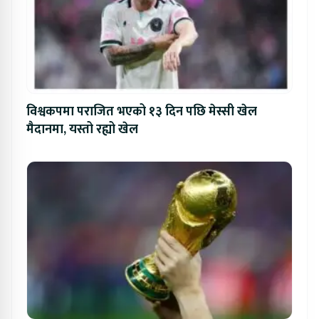
विश्वकपमा पराजित भएको १३ दिन पछि मेस्सी खेल
मैदानमा, यस्तो रह्यो खेल