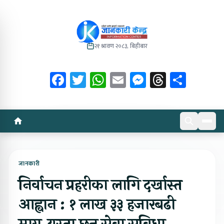
२१ श्रावण २०८३, बिहीबार
Facebook
Twitter
WhatsApp
Email
Messenger
Threads
Share
जानकारी
निर्वाचन प्रहरीका लागि दर्खास्त
आह्वान : १ लाख ३३ हजारबढी