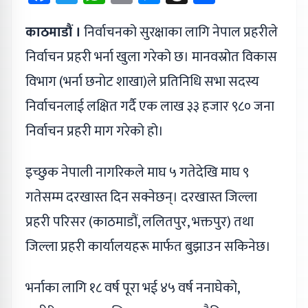
काठमाडौं ।
निर्वाचनको सुरक्षाका लागि नेपाल प्रहरीले
निर्वाचन प्रहरी भर्ना खुला गरेको छ। मानवस्रोत विकास
विभाग (भर्ना छनोट शाखा)ले प्रतिनिधि सभा सदस्य
निर्वाचनलाई लक्षित गर्दै एक लाख ३३ हजार ९८० जना
निर्वाचन प्रहरी माग गरेको हो।
इच्छुक नेपाली नागरिकले माघ ५ गतेदेखि माघ ९
गतेसम्म दरखास्त दिन सक्नेछन्। दरखास्त जिल्ला
प्रहरी परिसर (काठमाडौं, ललितपुर, भक्तपुर) तथा
जिल्ला प्रहरी कार्यालयहरू मार्फत बुझाउन सकिनेछ।
भर्नाका लागि १८ वर्ष पूरा भई ४५ वर्ष ननाघेको,