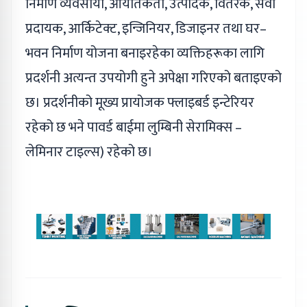
निर्माण व्यवसायी, आयातकर्ता, उत्पादक, वितरक, सेवा
प्रदायक, आर्किटेक्ट, इन्जिनियर, डिजाइनर तथा घर–
भवन निर्माण योजना बनाइरहेका व्यक्तिहरूका लागि
प्रदर्शनी अत्यन्त उपयोगी हुने अपेक्षा गरिएको बताइएको
छ। प्रदर्शनीको मूख्य प्रायोजक फ्लाइबर्ड इन्टेरियर
रहेको छ भने पावर्ड बाईमा लुम्बिनी सेरामिक्स –
लेमिनार टाइल्स) रहेको छ।