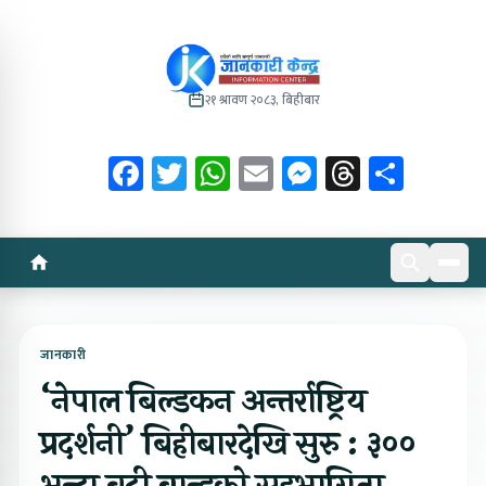
२१ श्रावण २०८३, बिहीबार
Facebook
Twitter
WhatsApp
Email
Messenger
Threads
Share
जानकारी
‘नेपाल बिल्डकन अन्तर्राष्ट्रिय
प्रदर्शनी’ बिहीबारदेखि सुरु : ३००