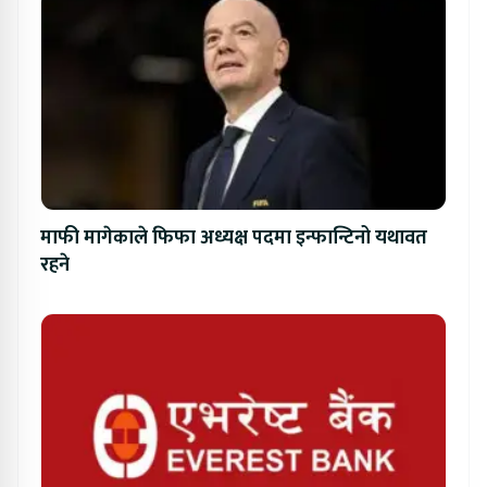
माफी मागेकाले फिफा अध्यक्ष पदमा इन्फान्टिनो यथावत
रहने