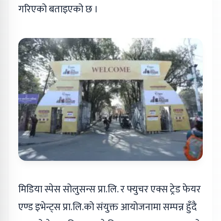
गरिएको बताइएको छ ।
मिडिया स्पेस सोलुसन्स प्रा.लि. र फ्युचर एक्स ट्रेड फेयर
एण्ड इभेन्ट्स प्रा.लि.को संयुक्त आयोजनामा सम्पन्न हुँदै