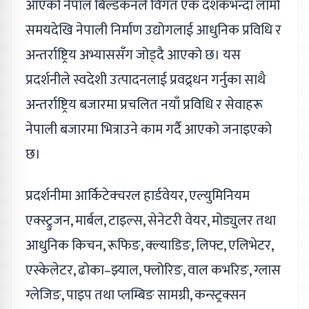
आएको नेपाल बिल्डकनले विगत एक दशकभन्दा लामो
समयदेखि नेपाली निर्माण उद्योगलाई आधुनिक प्रविधि र
अन्तर्राष्ट्रिय अभ्याससँग जोड्दै आएको छ। यस
प्रदर्शनीले स्वदेशी उत्पादनलाई प्रवद्र्धन गर्नुका साथै
अन्तर्राष्ट्रिय बजारमा प्रचलित नयाँ प्रविधि र सेवाहरू
नेपाली बजारमा भित्राउने काम गर्दै आएको जनाइएको
छ।
प्रदर्शनीमा आर्किटेक्चरल हार्डवेयर, एल्युमिनियम
एक्स्ट्रुजन, मार्बल, टाइल्स, सेनेटरी वेयर, मोड्युलर तथा
आधुनिक किचन, रूफिङ, क्ल्याडिङ, लिफ्ट, एलिभेटर,
एस्केलेटर, ढोका–झ्याल, फ्लोरिङ, वाल कभरिङ, ग्लास
ग्लेजिङ, पाइप तथा प्लम्बिङ सामग्री, कन्स्ट्रक्सन