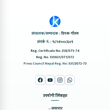
संचालक/सम्पादक :
दिपक गौतम
संपर्क नं. :
९८५१००८६०९
Reg. Certificate No. 258/073-74
Reg. No. 130631/071/072
Press Council Nepal Reg. No:
531/2072-73
उपयोगी लिंकहरु
→
समाचार