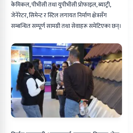
केमिकल, पीभीसी तथा युपीभीसी प्रोफाइल, ब्याट्री,
जेनेरेटर, सिमेन्ट र स्टिल लगायत निर्माण क्षेत्रसँग
सम्बन्धित सम्पूर्ण सामग्री तथा सेवाहरू समेटिएका छन्।