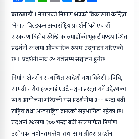
काठमाडौं ।
नेपालको निर्माण क्षेत्रको विकासमा केन्द्रित
‘नेपाल बिल्डकन अन्तर्राष्ट्रिय प्रदर्शनी’को एघारौँ
संस्करण बिहीबारदेखि काठमाडौँको भृकुटीमण्डप स्थित
प्रदर्शनी स्थलमा औपचारिक रूपमा उद्घाटन गरिएको
छ । प्रदर्शनी माघ २५ गतेसम्म सञ्चालन हुनेछ।
निर्माण क्षेत्रसँग सम्बन्धित स्वदेशी तथा विदेशी प्रविधि,
सामग्री र सेवाहरूलाई एउटै मञ्चमा प्रस्तुत गर्ने उद्देश्यका
साथ आयोजना गरिएको यस प्रदर्शनीमा ३०० भन्दा बढी
राष्ट्रिय तथा अन्तर्राष्ट्रिय ब्रान्डको सहभागिता रहेको छ।
प्रदर्शनी स्थलमा २०० भन्दा बढी स्टलमार्फत निर्माण
उद्योगका नवीनतम सेवा तथा सामाग्रीहरू प्रदर्शन