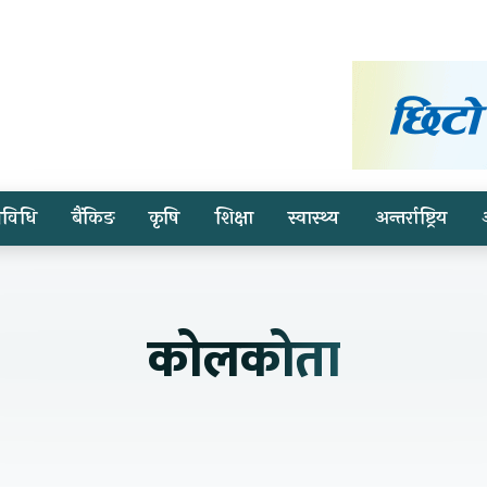
्रविधि
बैंकिङ
कृषि
शिक्षा
स्वास्थ्य
अन्तर्राष्ट्रिय
कोलकोता