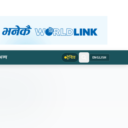
अन्य
ट्रेन्डिङ
ENGLISH