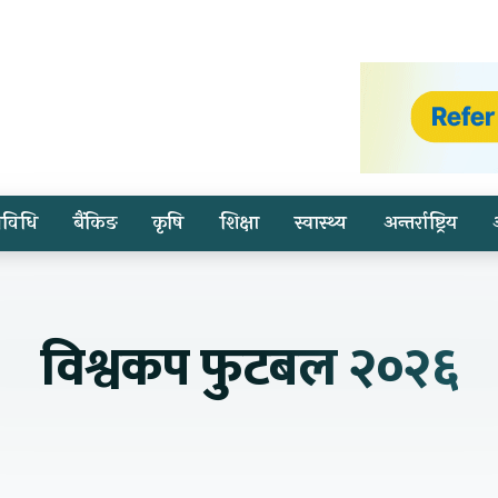
्रविधि
बैंकिङ
कृषि
शिक्षा
स्वास्थ्य
अन्तर्राष्ट्रिय
विश्वकप फुटबल २०२६