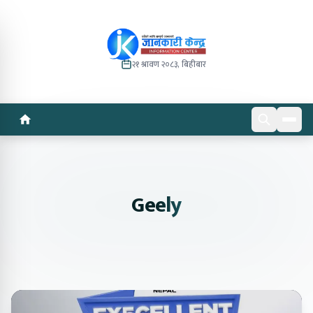
२१ श्रावण २०८३, बिहीबार
Geely