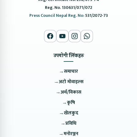
Reg. No. 130631/071/072
Press Council Nepal Reg. No:
531/2072-73
उपयोगी लिंकहरु
→
समाचार
→
अटो मोवाइल्स
→
अर्थ/विकास
→
कृषि
→
खेलकुद
→
प्रविधि
→
मनोरञ्जन