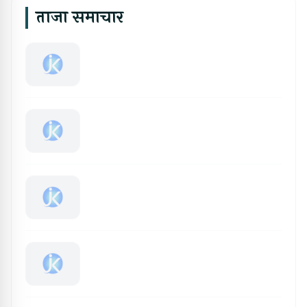
ताजा समाचार