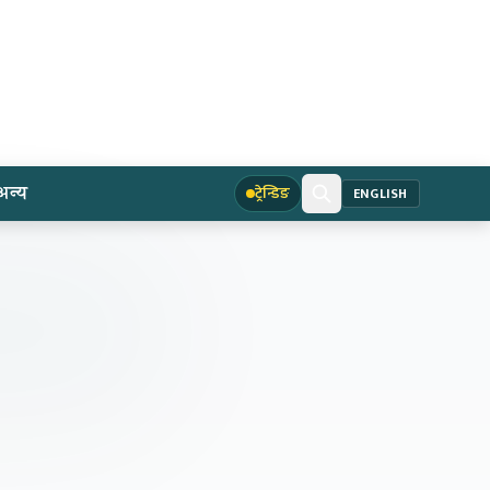
अन्य
ट्रेन्डिङ
ENGLISH