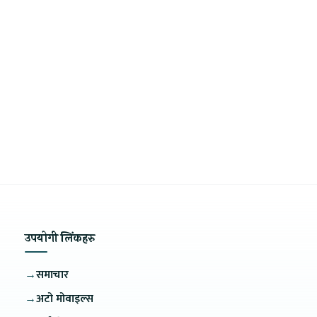
उपयोगी लिंकहरु
→
समाचार
→
अटो मोवाइल्स