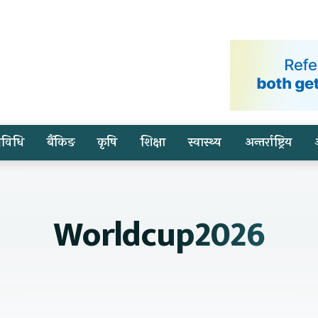
्रविधि
बैंकिङ
कृषि
शिक्षा
स्वास्थ्य
अन्तर्राष्ट्रिय
Worldcup2026