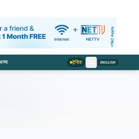
अन्य
ट्रेन्डिङ
ENGLISH