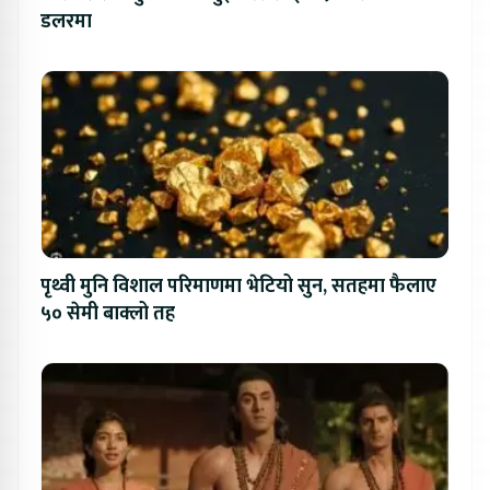
डलरमा
पृथ्वी मुनि विशाल परिमाणमा भेटियो सुन, सतहमा फैलाए
५० सेमी बाक्लो तह