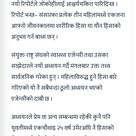
नयाँ रिपोर्टले जोकोहीलाई आश्चर्यचकित पारिदिन्छ ।
रिपोर्ट भन्छ– संसारका प्रत्येक तीन महिलामध्ये एकजना
आफ्नो जीवनकालमा शारीरिक हिंसा या यौन हिंसाको
अनुभव गर्न बाध्य छन् ।
संयुक्त राष्ट्र संघको स्वास्थ्य एजेन्सी तथा उसका
साझेदारले नयाँ अध्ययन गर्दै मंगलबार उक्त तथ्य
सार्वजनिक गरेका हुन् । महिलाविरुद्ध हुने हिंसा बारे
गरिएको यो नै सबैभन्दा ठूलो अध्ययन भएको
एजेन्सीको दाबी छ ।
अध्ययनले प्रेम वा अन्य सम्बन्धमा रहेकी कुनै पनि
युवतीमध्ये एकचौथाइ २५ वर्ष उमेरअघि नै हिंसाको