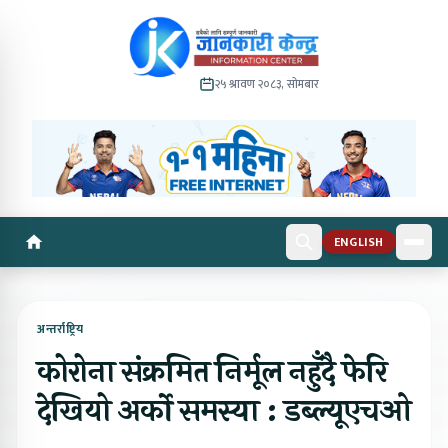
२५ श्रावण २०८३, सोमबार
ENGLISH
अन्तर्राष्ट्रिय
कोरोना संक्रमित निर्मूल नहुँदै फेरि
देखियो अर्को समस्या : डब्ल्यूएचओ