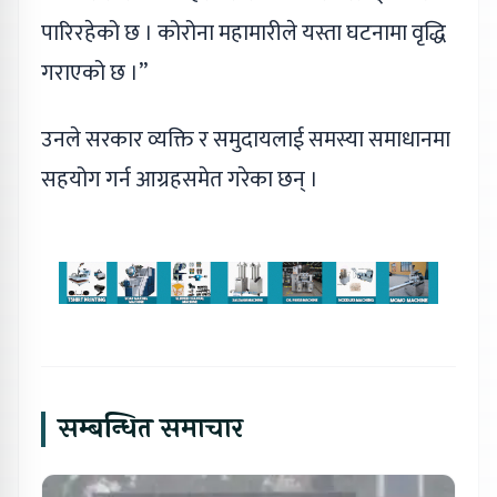
पारिरहेको छ । कोरोना महामारीले यस्ता घटनामा वृद्धि
गराएको छ ।’’
उनले सरकार व्यक्ति र समुदायलाई समस्या समाधानमा
सहयोग गर्न आग्रहसमेत गरेका छन् ।
सम्बन्धित समाचार