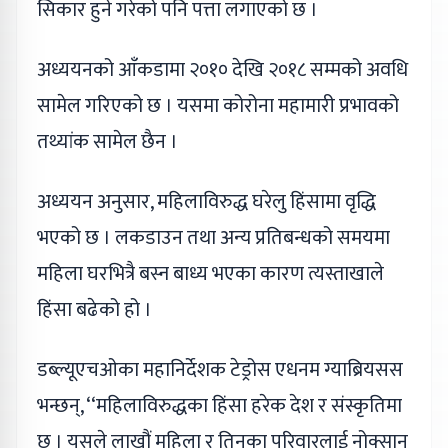
सिकार हुने गरेको पनि पत्ता लगाएको छ ।
अध्ययनको आँकडामा २०१० देखि २०१८ सम्मको अवधि
सामेल गरिएको छ । यसमा कोरोना महामारी प्रभावको
तथ्यांक सामेल छैन ।
अध्ययन अनुसार, महिलाविरुद्ध घरेलु हिंसामा वृद्धि
भएको छ । लकडाउन तथा अन्य प्रतिबन्धको समयमा
महिला घरभित्रै बस्न बाध्य भएका कारण त्यस्ताखाले
हिंसा बढेको हो ।
डब्ल्यूएचओका महानिर्देशक टेड्रोस एधनम ग्याब्रियसस
भन्छन्, ‘‘महिलाविरुद्धका हिंसा हरेक देश र संस्कृतिमा
छ । यसले लाखौं महिला र तिनका परिवारलाई नोक्सान