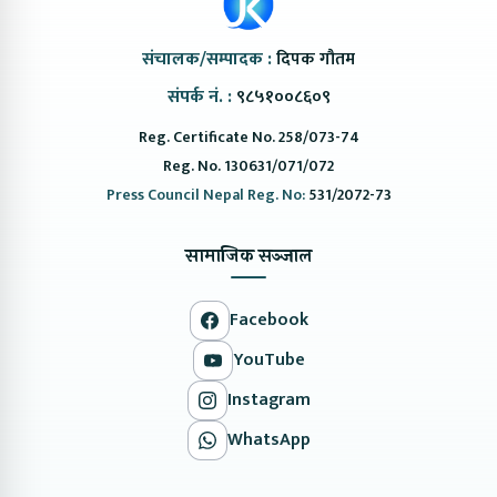
संचालक/सम्पादक :
दिपक गौतम
संपर्क नं. :
९८५१००८६०९
Reg. Certificate No. 258/073-74
Reg. No. 130631/071/072
Press Council Nepal Reg. No:
531/2072-73
सामाजिक सञ्जाल
Facebook
YouTube
Instagram
WhatsApp