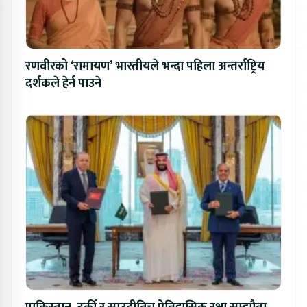
रणवीरको ‘रामायण’ भारतीयले भन्दा पहिला अन्तर्राष्ट्रिय
दर्शकले हेर्न पाउने