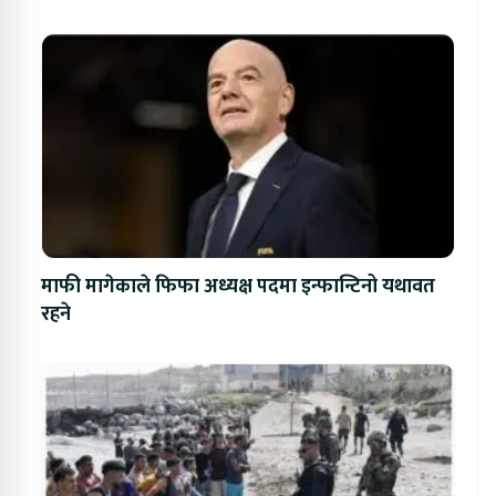
माफी मागेकाले फिफा अध्यक्ष पदमा इन्फान्टिनो यथावत
रहने