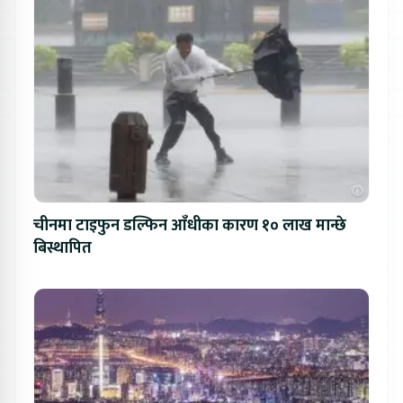
चीनमा टाइफुन डल्फिन आँधीका कारण १० लाख मान्छे
बिस्थापित