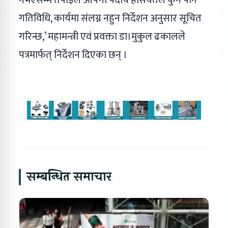
गतिविधि, कार्यमा संलग्न नहुन निर्देशन अनुसार सूचित
गरिन्छ,’ महामन्त्री एवं प्रवक्ता डा।मुकुल ढकालले
पत्रमार्फत् निर्देशन दिएका छन् ।
सम्बन्धित समाचार