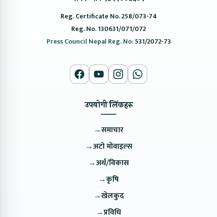
Reg. Certificate No. 258/073-74
Reg. No. 130631/071/072
Press Council Nepal Reg. No:
531/2072-73
उपयोगी लिंकहरु
→
समाचार
→
अटो मोवाइल्स
→
अर्थ/विकास
→
कृषि
→
खेलकुद
→
प्रविधि