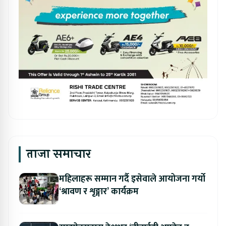
ताजा समाचार
महिलाहरू सम्मान गर्दै इसेवाले आयोजना गर्यो
‘श्रावण र शृङ्गार’ कार्यक्रम