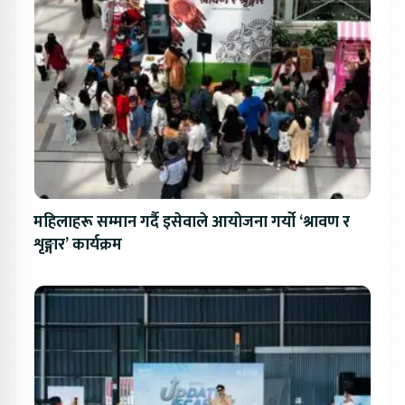
महिलाहरू सम्मान गर्दै इसेवाले आयोजना गर्यो ‘श्रावण र
शृङ्गार’ कार्यक्रम