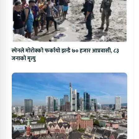
स्पेनले मोरोक्को फर्कायो झन्डै ७० हजार आप्रवासी, ८३
जनाको मृत्यु