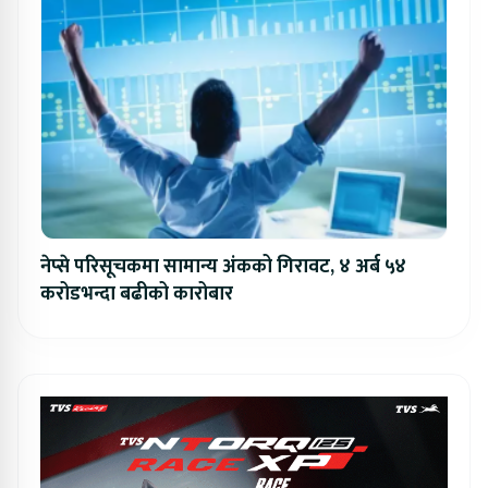
नेप्से परिसूचकमा सामान्य अंकको गिरावट, ४ अर्ब ५४
करोडभन्दा बढीको कारोबार