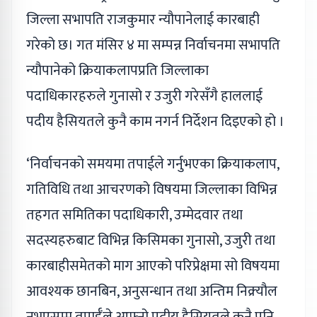
जिल्ला सभापति राजकुमार न्यौपानेलाई कारबाही
गरेको छ। गत मंसिर ४ मा सम्पन्न निर्वाचनमा सभापति
न्यौपानेको क्रियाकलापप्रति जिल्लाका
पदाधिकारहरुले गुनासो र उजुरी गरेसँगै हाललाई
पदीय हैसियतले कुनै काम नगर्न निर्देशन दिइएको हो ।
‘निर्वाचनको समयमा तपाईले गर्नुभएका क्रियाकलाप,
गतिविधि तथा आचरणको विषयमा जिल्लाका विभिन्न
तहगत समितिका पदाधिकारी, उम्मेदवार तथा
सदस्यहरुबाट विभिन्न किसिमका गुनासो, उजुरी तथा
कारबाहीसमेतको माग आएको परिप्रेक्षमा सो विषयमा
आवश्यक छानबिन, अनुसन्धान तथा अन्तिम निक्र्यौल
नभएसम्म तपाईँले आफ्नो पदीय हैसियतले कुनै पनि