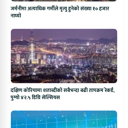
जर्मनीमा अत्याधिक गर्मीले मृत्यु हुनेको संख्या १० हजार
नाघ्यो
दक्षिण कोरियामा शताब्दीको सबैभन्दा बढी तापक्रम रेकर्ड,
पुग्यो ४२.५ डिग्रि सेल्सियस