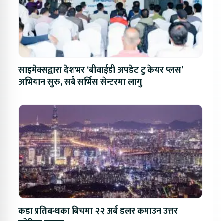
साइमेक्सद्वारा देशभर ‘बीवाईडी अपडेट टु केयर प्लस’
अभियान सुरु, सबै सर्भिस सेन्टरमा लागु
कडा प्रतिबन्धका बिचमा २२ अर्ब डलर कमाउन उत्तर