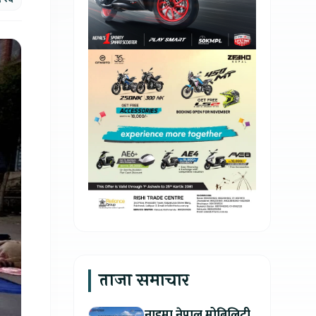
ताजा समाचार
नाइमा नेपाल मोबिलिटी