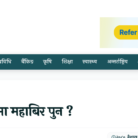
प्रविधि
बैंकिङ
कृषि
शिक्षा
स्वास्थ्य
अन्तर्राष्ट्रिय
ा महाबिर पुन ?
२०८०, बैशाख