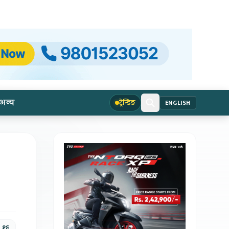
अन्य
ट्रेन्डिङ
ENGLISH
, १६