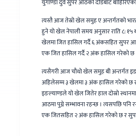
युगाण्डा दुवै सुपर आठको दौडबाट बाहिरिएका
त्यस्तै आज तेस्रो खेल समुह ए अन्तर्गतको भारत 
हुने यो खेल नेपाली समय अनुसार राति ८: १५ 
खेलमा जित हासिल गर्दै ६ अंकसहित सुपर आठम
एक जित हासिल गर्दै २ अंक हासिल गरेको छ
त्यसैगरी आज चौथो खेल समुह बी अन्तर्गत इङल
अहिलेसम्म ३ खेलमा ३ अंक हासिल गरेको छ र सु
इङल्याण्डले यो खेल जितेर हाल दोस्रो स्थानमा
आठमा पुग्ने सम्भावना रहन्छ । त्यसपछि पनि र
एक जितसहित २ अंक हासिल गरेको छ र सु