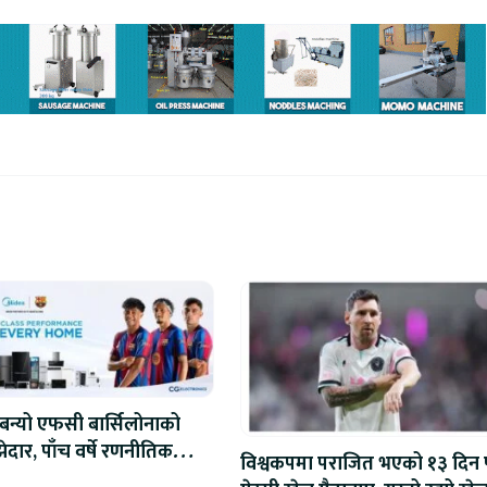
बन्यो एफसी बार्सिलोनाको
ेदार, पाँच वर्षे रणनीतिक
विश्वकपमा पराजित भएको १३ दिन
सुरु