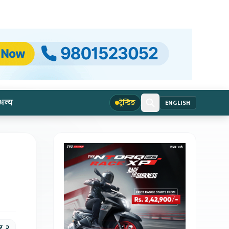
अन्य
ट्रेन्डिङ
ENGLISH
, २