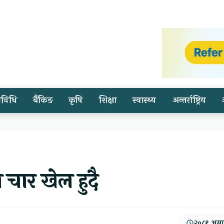
्रविधि
बैंकिङ
कृषि
शिक्षा
स्वास्थ्य
अन्तर्राष्ट्रिय
चार खेल हुदै
२०८१, असार