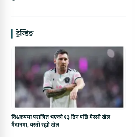
ट्रेन्डिङ
विश्वकपमा पराजित भएको १३ दिन पछि मेस्सी खेल
मैदानमा, यस्तो रह्यो खेल