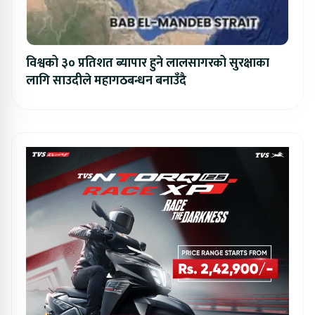
विश्वको ३० प्रतिशत ब्यापार हुने लालसागरको सुरक्षाका
लागि साउदीले महागठबन्धन बनाउँदै