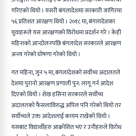
गरिएको थियो । यसरी बंगलादेशमा सरकारी जागिरमा
५६ प्रतिशत आरक्षण थियो । २०१८ मा, बंगलादेशका
युवाहरूले यस आरक्षणको विरोधमा प्रदर्शन गरे । केही
महिनाको आन्दोलनपछि बंगलादेश सरकारले आरक्षण
अन्त्य गरेको घोषणा गरेको थियो ।
गत महिना, जुन ५ मा, बंगलादेशको सर्वोच्च अदालतले
देशमा पुरानो आरक्षण प्रणाली पुन: लागू गर्न आदेश
दिएको थियो । शेख हसिना सरकारले सर्वोच्च
अदालतको फैसलाविरुद्ध अपिल पनि गरेको थियो तर
सर्वोच्चले उक्त आदेशलाई कायम राखेको थियो ।
यसबाट विद्यार्थीहरु आक्रोशित भए र उनीहरुले विरोध