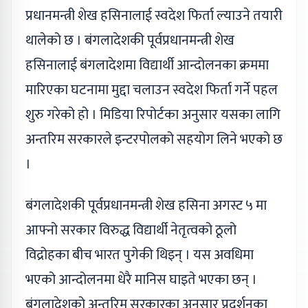
प्रधानमन्त्री शेख हसिनालाई स्वदेश फिर्ता ल्याउने तयारी
थालेको छ । बंगलादेशकी पूर्वप्रधानमन्त्री शेख
हसिनालाई बंगलादेशमा विद्यार्थी आन्दोलनका क्रममा
मारिएका घटनामा मुद्दा चलाउन स्वदेश फिर्ता गर्ने पहल
शुरु गरेको हो । मिडिया रिपोर्टका अनुसार यसका लागि
अन्तरिम सरकारले इन्टरपोलको सहयोग लिने भएको छ
।
बंगलादेशकी पूर्वप्रधानमन्त्री शेख हसिना अगस्ट ५ मा
आफ्नो सरकार विरुद्ध विद्यार्थी नेतृत्वको ठूलो
विद्रोहका बीच भारत पुगेकी थिइन् । यस अवधिमा
भएको आन्दोलनमा धेरै मानिस घाइते भएका छन् ।
बंगलादेशको अन्तरिम सरकारका अनुसार प्रदर्शनका