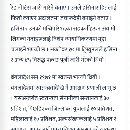
रेड नोटिस जारी गरिने बताए । उनले हसिनासहितलाई
फिर्ता ल्याएर अदालतमा जवाफदेही बनाइने बताए ।
हसिना र उनको मन्त्रिपरिषदका सहकर्मीहरू र अवामी
लिगका नेताहरूलाई विशेष न्यायाधिकरणमा मुद्दा
चलाइने भएको छ । अक्टोबर १७ मा ट्रिब्युनलले हसिना
र अन्य ४५ विरुद्ध पक्राउ पुर्जी जारी गरेको थियो ।
बंगलादेश सन् १९७१ मा स्वतन्त्र भएको थियो ।
बंगलादेशमा स्वतन्त्रतादेखि नै आरक्षण प्रणाली लागू छ
। यसअन्तर्गत स्वतन्त्रता सेनानीका सन्तानलाई ३०
प्रतिशत, पिछडिएका जिल्लाका युवालाई १० प्रतिशत,
महिलालाई १० प्रतिशत, अल्पसंख्यकलाई ५ प्रतिशत र
अपाङ्गता भएकालाई एक प्रतिशत आरक्षणको व्यवस्था