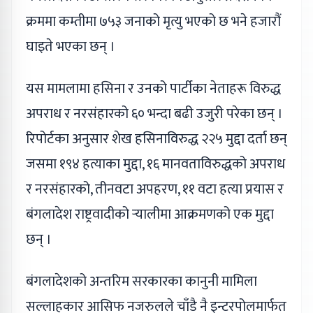
क्रममा कम्तीमा ७५३ जनाको मृत्यु भएको छ भने हजारौं
घाइते भएका छन् ।
यस मामलामा हसिना र उनको पार्टीका नेताहरू विरुद्ध
अपराध र नरसंहारको ६० भन्दा बढी उजुरी परेका छन् ।
रिपोर्टका अनुसार शेख हसिनाविरुद्ध २२५ मुद्दा दर्ता छन्
जसमा १९४ हत्याका मुद्दा, १६ मानवताविरुद्धको अपराध
र नरसंहारको, तीनवटा अपहरण, ११ वटा हत्या प्रयास र
बंगलादेश राष्ट्रवादीको र्‍यालीमा आक्रमणको एक मुद्दा
छन् ।
बंगलादेशको अन्तरिम सरकारका कानुनी मामिला
सल्लाहकार आसिफ नजरुलले चाँडै नै इन्टरपोलमार्फत