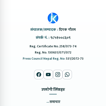
संचालक/सम्पादक :
दिपक गौतम
संपर्क नं. :
९८५१००८६०९
Reg. Certificate No. 258/073-74
Reg. No. 130631/071/072
Press Council Nepal Reg. No:
531/2072-73
उपयोगी लिंकहरु
→
समाचार