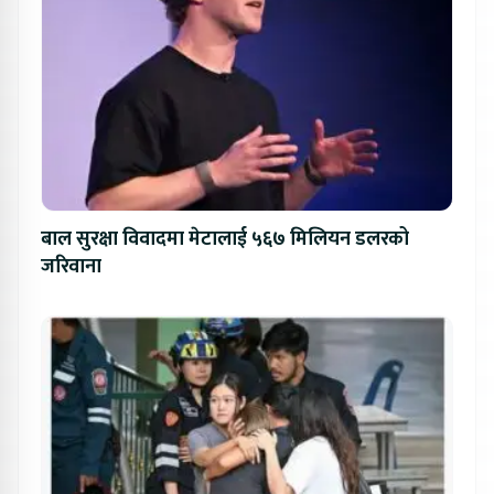
बाल सुरक्षा विवादमा मेटालाई ५६७ मिलियन डलरको
जरिवाना