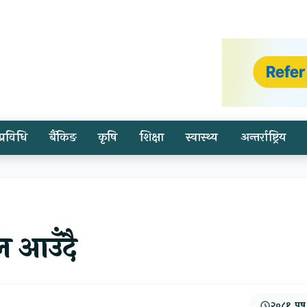
प्रविधि
बैंकिङ
कृषि
शिक्षा
स्वास्थ्य
अन्तर्राष्ट्रिय
ल आउँदै
२०८१, पुष