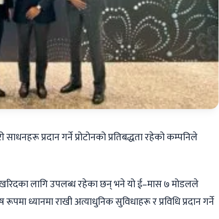
 साधनहरू प्रदान गर्ने प्रोटोनको प्रतिबद्धता रहेको कम्पनिले
नै खरिदका लागि उपलब्ध रहेका छन् भने यो ई–मास ७ मोडलले
पमा ध्यानमा राखी अत्याधुनिक सुविधाहरू र प्रविधि प्रदान गर्ने