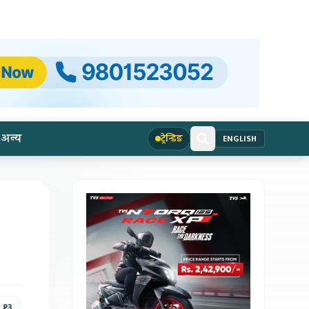
अन्य
ट्रेन्डिङ
ENGLISH
, १३