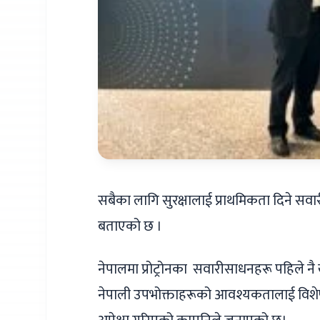
सबैका लागि सुरक्षालाई प्राथमिकता दिने सवारी
बताएको छ ।
नेपालमा प्रोट्रोनका सवारीसाधनहरू पहिले 
नेपाली उपभोक्ताहरूको आवश्यकतालाई विशेष रू