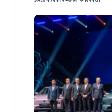
अपेक्षा गरिएको कम्पनिले जनाएको छ।