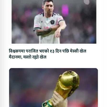
विश्वकपमा पराजित भएको १३ दिन पछि मेस्सी खेल
मैदानमा, यस्तो रह्यो खेल