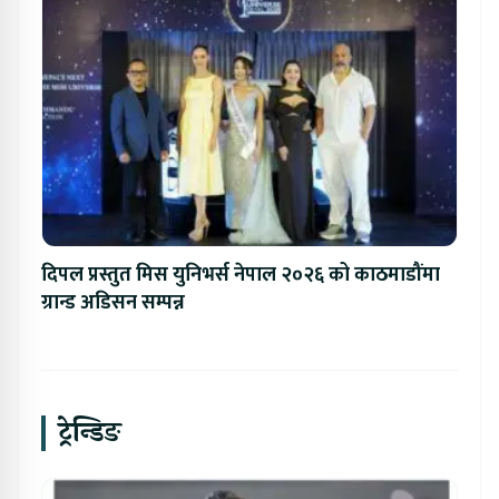
दिपल प्रस्तुत मिस युनिभर्स नेपाल २०२६ को काठमाडौंमा
ग्रान्ड अडिसन सम्पन्न
ट्रेन्डिङ