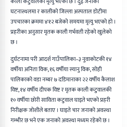
काली कटुवालको मृत्यु भएको छ । दुई जनाको
घटनास्थलमा र कालीको जिल्ला अस्पताल डोटीमा
उपचारका क्रममा ४ः१२ बजेको समयमा मृत्यु भएको हो ।
प्रहरीका अनुसार मृतक काली गर्भवती रहेको खुलेको
छ ।
दुर्घटनामा परी आदर्श गाउँपालिका–३ नुवाकोटकी १४
वर्षीया अनिता विक, १६ वर्षीया स्यानु विक, सोही
पालिकाको वडा नम्बर ७ दडिमानाका २२ वर्षीय कैलाश
विष्ट, १४ वर्षीय दीपक विष्ट र मृतक काली कटुवालकी
१० वर्षीया छोरी साविता कटुवाल घाइते भएको प्रहरी
निरीक्षक जोशीले बताए । घाइते चार जनाको अवस्था
गम्भीर छ भने एक जनाको अवस्था मध्यम रहेको छ ।