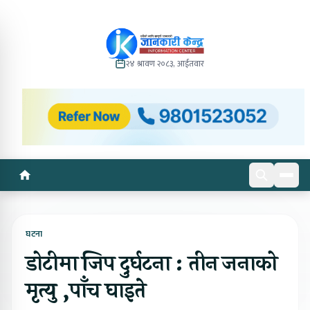
२४ श्रावण २०८३, आईतवार
घटना
डोटीमा जिप दुर्घटना : तीन जनाको
मृत्यु ,पाँच घाइते