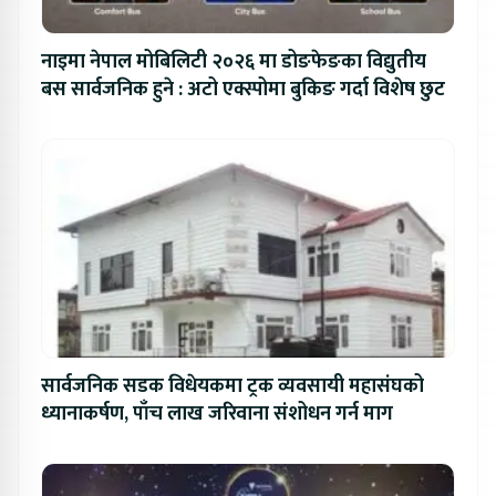
नाइमा नेपाल मोबिलिटी २०२६ मा डोङफेङका विद्युतीय
बस सार्वजनिक हुने : अटो एक्स्पोमा बुकिङ गर्दा विशेष छुट
सार्वजनिक सडक विधेयकमा ट्रक व्यवसायी महासंघको
ध्यानाकर्षण, पाँच लाख जरिवाना संशोधन गर्न माग