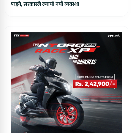
पाइने, सरकारले ल्यायो नयाँ व्यवस्था