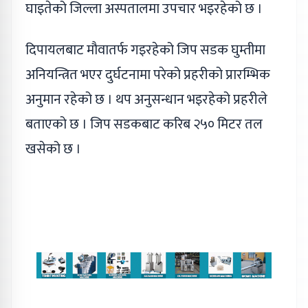
घाइतेको जिल्ला अस्पतालमा उपचार भइरहेको छ ।
दिपायलबाट मौवातर्फ गइरहेको जिप सडक घुम्तीमा
अनियन्त्रित भएर दुर्घटनामा परेको प्रहरीको प्रारम्भिक
अनुमान रहेको छ । थप अनुसन्धान भइरहेको प्रहरीले
बताएको छ । जिप सडकबाट करिब २५० मिटर तल
खसेको छ ।