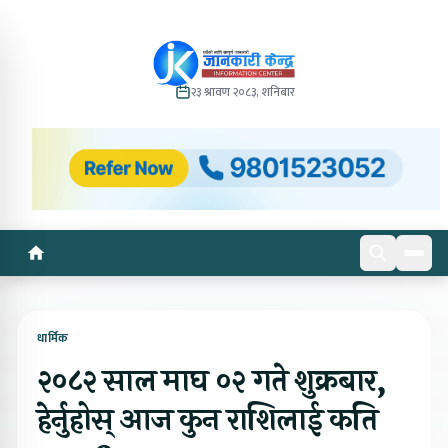
२३ श्रावण २०८३, शनिबार
धार्मिक
२०८२ साल माघ ०२ गते शुक्रबार,
हेर्नुहोस् आज कुन राशिलाई कति