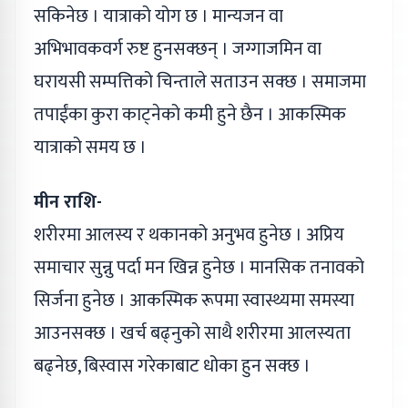
सकिनेछ । यात्राको योग छ । मान्यजन वा
अभिभावकवर्ग रुष्ट हुनसक्छन् । जग्गाजमिन वा
घरायसी सम्पत्तिको चिन्ताले सताउन सक्छ । समाजमा
तपाईंका कुरा काट्नेको कमी हुने छैन । आकस्मिक
यात्राको समय छ ।
मीन राशि-
शरीरमा आलस्य र थकानको अनुभव हुनेछ । अप्रिय
समाचार सुन्नु पर्दा मन खिन्न हुनेछ । मानसिक तनावको
सिर्जना हुनेछ । आकस्मिक रूपमा स्वास्थ्यमा समस्या
आउनसक्छ । खर्च बढ्नुको साथै शरीरमा आलस्यता
बढ्‌नेछ, बिस्वास गरेकाबाट धोका हुन सक्छ ।