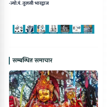
-ज्यो.पं. तुलसी भारद्वाज
सम्बन्धित समाचार