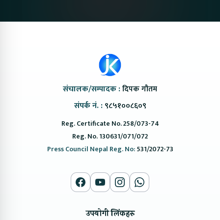
संचालक/सम्पादक :
दिपक गौतम
संपर्क नं. :
९८५१००८६०९
Reg. Certificate No. 258/073-74
Reg. No. 130631/071/072
Press Council Nepal Reg. No:
531/2072-73
उपयोगी लिंकहरु