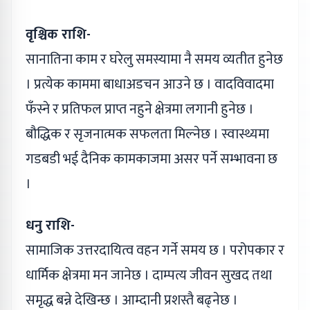
वृश्चिक राशि-
सानातिना काम र घरेलु समस्यामा नै समय व्यतीत हुनेछ
। प्रत्येक काममा बाधाअडचन आउने छ । वादविवादमा
फँस्ने र प्रतिफल प्राप्त नहुने क्षेत्रमा लगानी हुनेछ ।
बौद्धिक र सृजनात्मक सफलता मिल्नेछ । स्वास्थ्यमा
गडबडी भई दैनिक कामकाजमा असर पर्ने सम्भावना छ
।
धनु राशि-
सामाजिक उत्तरदायित्व वहन गर्ने समय छ । परोपकार र
धार्मिक क्षेत्रमा मन जानेछ । दाम्पत्य जीवन सुखद तथा
समृद्ध बन्ने देखिन्छ । आम्दानी प्रशस्तै बढ्‌नेछ ।