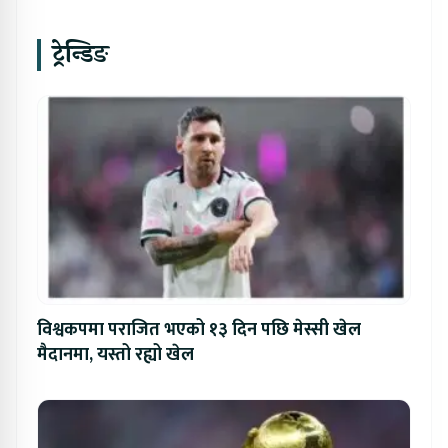
ट्रेन्डिङ
विश्वकपमा पराजित भएको १३ दिन पछि मेस्सी खेल
मैदानमा, यस्तो रह्यो खेल