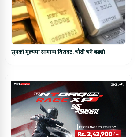
सुनको मूल्यमा सामान्य गिरावट, चाँदी भने बढ्यो