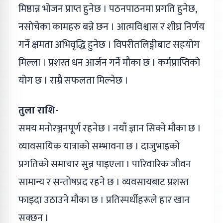
मिष्ठान्न भोजन प्राप्त हुनेछ । पठनपाठनमा प्रगति हुनेछ,
नसोचेका कामहरु बन्ने छन । आत्मविश्वास र शीघ्र निर्णय
गर्ने क्षमता अभिवृद्धि हुनेछ । विपरीतलि‌ङ्गीबाट सहयोग
मिल्ला । प्रशस्त धन आर्जन गर्ने मौका छ । कर्मप्राप्तिको
योग छ । राम्रै सफलता मिल्नेछ ।
तुला राशि-
समय मनोरञ्जनपूर्ण रहनेछ । नयाँ ज्ञान सिक्ने मौका छ ।
व्यावसायिक यात्राको सम्भावना छ । दाजुभाइको
प्रगतिको समाचार सुन्न पाइएला । पारिवारिक जीवन
सामान्य र सन्तोषप्रद रहने छ । व्यवसायबाट प्रशस्त
फाइदा उठाउने मौका छ । प्रतिस्पर्धीहरूले हार खान
सक्छन ।