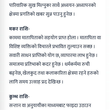
पारिवारिक सुख मिल्नुका साथै अध्ययन-अध्यापनको
क्षेत्रमा प्रगतिको खबर सुन्न पाउनु हुनेछ ।
मकर राशि-
काममा मातापिताको सहयोग प्राप्त होला । मातापिता वा
विशिष्ट व्यक्तिको विचारले प्रभावित तुल्याउन सक्छ ।
सवारी साधन प्राप्तिको योग छ, व्यापारमा लाभ हुनेछ ।
समाजमा प्रतिभाको कदर हुनेछ । धर्मकर्ममा रुची
बढ्नेछ, खेलकुद तथा कलाकारिता क्षेत्रमा रहने हरुको
लागि समय उत्साह प्रद देखिन्छ ।
कुम्भ राशि-
सन्तान वा अनुयायीका माध्यमबाट फाइदा उठाउन