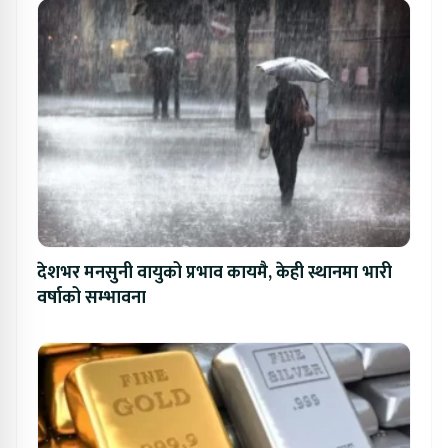
देशभर मनसुनी वायुको प्रभाव कायमै, केही स्थानमा भारी
वर्षाको सम्भावना