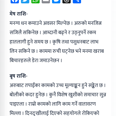
मेष राशि-
मनग्य धन कमाउने अवसर मिल्नेछ । अरुको मनजित्न
सजिलै सकिनेछ । आम्दानी बढ्‌ने र उठ्नुपर्ने रकम
हातलागी हुने समय छ । कृषि तथा पशुधनबाट लाभ
लिन सकिने छ । काममा रुची घट्नेछ भने मनमा खराब
बिचारहरुले डेरा जमाउनेछन ।
बृष राशि-
अरुबाट तपाईंका कामको उच्च मूल्याङ्कन हुने सङ्केत छ ।
बोलीको कदर हुनेछ । कुनै विशेष खुशीको समाचार सुन्न
पाइएला । राम्रो कामको लागि काम गर्ने वातावरण
मिल्ला । दिनदुःखीलाई दिएको सहयोगले रोकिएको