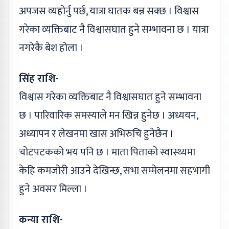
अपजस व्यहोर्नु पर्छ, यात्रा घातक बन्न सक्छ । विश्वास
गरेका व्यक्तिबाट नै विश्वासघात हुने सम्भावना छ । यात्रा
नगरेकै बेश होला ।
सिंह राशि-
विश्वास गरेका व्यक्तिबाट नै विश्वासघात हुने सम्भावना
छ । पारिवारिक समस्याले मन खिन्न हुनेछ । अध्ययन,
अध्यापन र लेखनमा खास अभिरुचि हुनेछैन ।
चोटपटकको भय पनि छ । माता पिताको स्वास्थ्यमा
केहि कमजोरी आउने देखिन्छ, सभा सम्मेलनमा सहभागी
हुने अवसर मिल्ला ।
कन्या राशि-