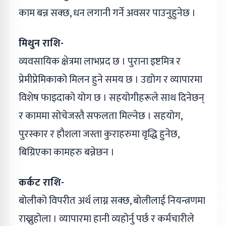
काम बन्न सक्छ, धन लगानी गर्ने अवसर पाउनुहुनेछ ।
मिथुन राशि-
व्यवसायिक क्षेत्रमा लाभप्रद छ । पुराना इष्टमित्र र
प्रेमीप्रेमिकाको मिलन हुने समय छ । उ‌द्योग र व्यापारमा
विशेष फाइदाको योग छ । सहयोगीहरूले साथ दिनेछन्
र काममा सोचेजस्तै सफलता मिल्नेछ । सहयोग,
पुरस्कार र हौशला जस्ता कुराहरुमा वृद्धि हुनेछ,
बिग्रिएका कामहरु बन्नेछन ।
कर्कट राशि-
बोलीको विपरीत अर्थ लाग्न सक्छ, बोलीलाई नियन्त्रणमा
राख्नुहोला । व्यापारमा हानी व्यहोर्नु पर्छ र कर्मचारीले