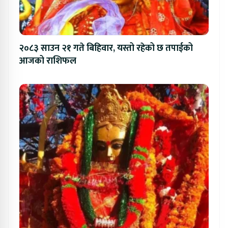
२०८३ साउन २१ गते बिहिवार, यस्तो रहेको छ तपाईको
आजको राशिफल