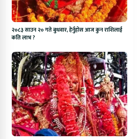
२०८३ साउन २० गते बुधवार, हेर्नुहोस आज कुन राशिलाई
कति लाभ ?