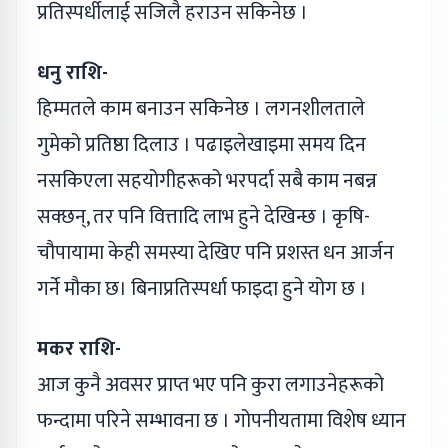
प्रतिस्पर्धीलाई सजिलै हराउन सकिनेछ ।
धनु राशि-
हिम्मतले काम बनाउन सकिनेछ । लगनशीलताले
गुमेको प्रतिष्ठा दिलाउ । पढाइलेखाइमा समय दिन
नसकिएला सहयोगीहरूको भरपर्दा सबै काम नबन्न
सक्छन्, तर पनि वित्तादि लाभ हुने देखिन्छ । कृषि-
चौपायामा केही समस्या देखिए पनि प्रशस्त धन आर्जन
गर्ने मौका छ। बिनाप्रतिस्पर्धा फाइदा हुने योग छ ।
मकर राशि-
आज कुनै अवसर प्राप्त भए पनि कुरा लगाउनेहरूको
फन्दामा परिने सम्भावना छ । गोपनीयतामा विशेष ध्यान