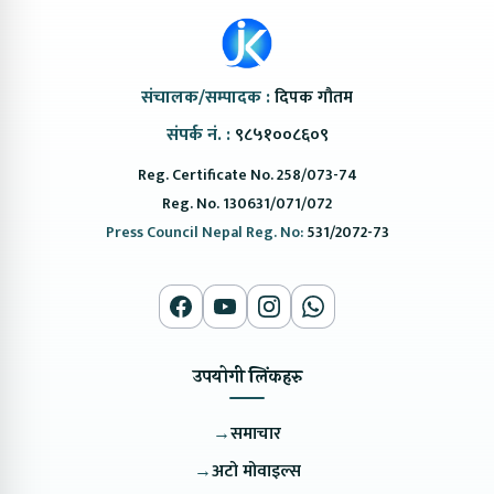
संचालक/सम्पादक :
दिपक गौतम
संपर्क नं. :
९८५१००८६०९
Reg. Certificate No. 258/073-74
Reg. No. 130631/071/072
Press Council Nepal Reg. No:
531/2072-73
उपयोगी लिंकहरु
→
समाचार
→
अटो मोवाइल्स