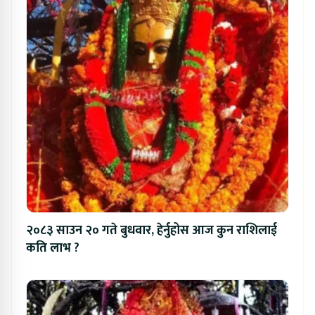
२०८३ साउन २० गते बुधवार, हेर्नुहोस आज कुन राशिलाई
कति लाभ ?