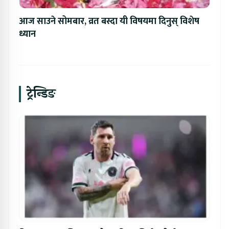
आज साउने सोमबार, व्रत बस्दा यी विषयमा दिनुस् विशेष
ध्यान
ट्रेन्डिङ