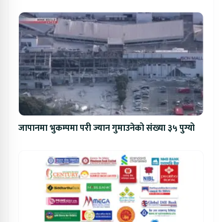
जापानमा भुकम्पमा परी ज्यान गुमाउनेको संख्या ३५ पुग्यो