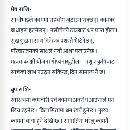
मेष राशि-
साथीभाइले काममा सहयोग जुटाउन सक्छन्। कामका
बाधाहरू हट्‌नेछन् । नसोचेको ठाउबाट धन प्राप्त होला।
सुखदुःखमा साथ दिनेहरू प्रशस्तै भेटिनेछन्,
परिवारजनको साथले नयाँ आशा पलाउनेछ ।
महत्वाकांक्षी योजना गोप्य राख्नुहोला । पशु र कृषिवाट
सोचेको लाभ नउठ्न सकिन्छ, दिन सामान्य नै छ।
बृष राशि-
स्वास्थ्यमा कमजोरी एवं काममा अवरोध आउनाले मन
खिन्न रहनेछ । विलासितामा धन खर्च हुनेछ । मुख्य
काममा बाधा हुने देखिन्छ । सानातिना घरेलु काममै