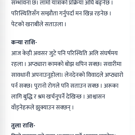
सम्भावना छ। लामो यात्राको प्रक्रिया अघि बढ्‌नेछ ।
परिस्थितिसँग सम्झौता गर्नुपर्दा मन खिन्न रहनेछ ।
पेटको खराबीले सताउला ।
कन्या राशि-
आज केही अवसर जुटे पनि परिस्थिति अलि संघर्षमय
रहला । अप्ठ्यारा कामको बोझ थपिन सक्छ। सवारीमा
सावधानी अपनाउनुहोला। लेनदेनको विवादले अप्ठ्यारो
पर्न सक्छ। पुरानो रोगले पनि सताउन सक्छ । अरूका
लागि बुद्धि र श्रम खर्चनुपर्ने देखिन्छ । आश्वासन
वाँड्नेहरूले झुक्याउन सक्छन् ।
तुला राशि-