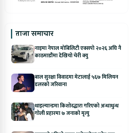
ताजा समाचार
नाइमा नेपाल मोबिलिटी एक्सपो २०२६ अघि नै
काठमाडौंमा देखियो चेरी क्यु
बाल सुरक्षा विवादमा मेटालाई ५६७ मिलियन
डलरको जरिवाना
थाइल्यान्डमा किशोरद्धारा गरिएको अन्धाधुन्ध
गोली प्रहारमा ७ जनाको मृत्यु