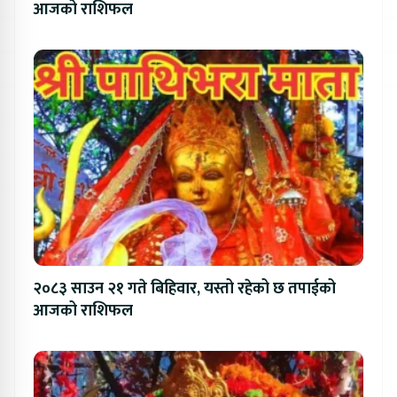
आजको राशिफल
२०८३ साउन २१ गते बिहिवार, यस्तो रहेको छ तपाईको
आजको राशिफल