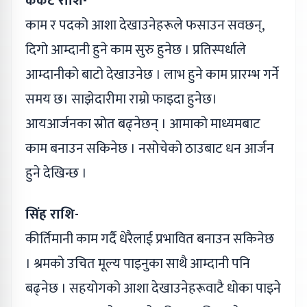
कर्कट राशि-
काम र पदको आशा देखाउनेहरूले फसाउन सवछन्,
दिगो आम्दानी हुने काम सुरु हुनेछ । प्रतिस्पर्धाले
आम्दानीको बाटो देखाउनेछ । लाभ हुने काम प्रारम्भ गर्ने
समय छ। साझेदारीमा राम्रो फाइदा हुनेछ।
आयआर्जनका स्रोत बढ्‌नेछन् । आमाको माध्यमबाट
काम बनाउन सकिनेछ । नसोचेको ठाउबाट धन आर्जन
हुने देखिन्छ ।
सिंह राशि-
कीर्तिमानी काम गर्दै धेरैलाई प्रभावित बनाउन सकिनेछ
। श्रमको उचित मूल्य पाइनुका साथै आम्दानी पनि
बढ्‌नेछ । सहयोगको आशा देखाउनेहरूवाटै धोका पाइने