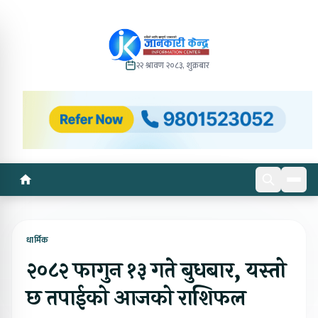
२२ श्रावण २०८३, शुक्रबार
धार्मिक
२०८२ फागुन १३ गते बुधबार, यस्तो
छ तपाईको आजको राशिफल