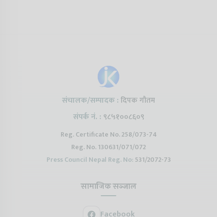
संचालक/सम्पादक :
दिपक गौतम
संपर्क नं. :
९८५१००८६०९
Reg. Certificate No. 258/073-74
Reg. No. 130631/071/072
Press Council Nepal Reg. No:
531/2072-73
सामाजिक सञ्जाल
Facebook