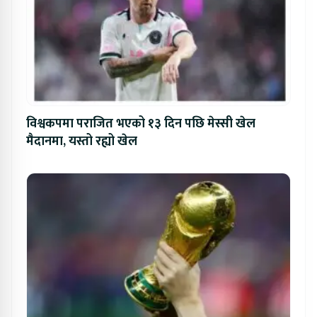
विश्वकपमा पराजित भएको १३ दिन पछि मेस्सी खेल
मैदानमा, यस्तो रह्यो खेल