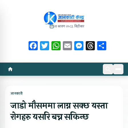
२१ श्रावण २०८३, बिहीबार
Facebook
Twitter
WhatsApp
Email
Messenger
Threads
Share
जानकारी
जाडो मौसममा लाग्न सक्छ यस्ता
रोगहरु यसरि बच्न सकिन्छ