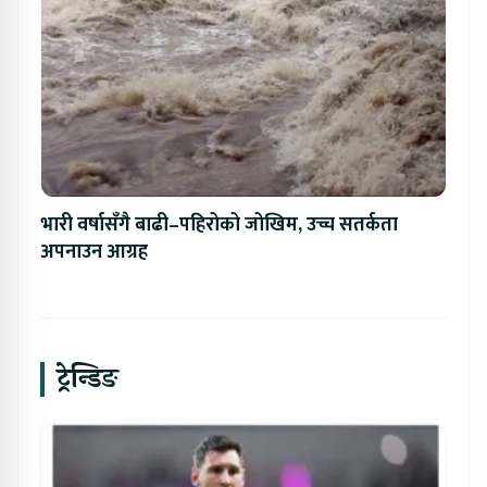
भारी वर्षासँगै बाढी–पहिरोको जोखिम, उच्च सतर्कता
अपनाउन आग्रह
ट्रेन्डिङ