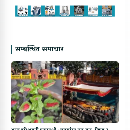
सम्बन्धित समाचार