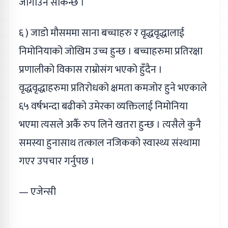
जोगाउन सकिन्छ ।
६ ) जाडो मौसममा साना बच्चाहरु र वृद्धवृद्धालाई
निमोनियाको जोखिम उच्च हुन्छ । बच्चाहरुमा प्रतिरक्षा
प्रणालीको विकास राम्रोसंग भएको हुँदैन ।
वृद्धवृद्धाहरुमा प्रतिरोधको क्षमता कमजोर हुने भएकाले
६५ वर्षभन्दा बढीको उमेरका व्यक्तिलाई निमोनिया
भएमा त्यसले अर्कै रुप लिने खतरा हुन्छ । त्यसैले कुनै
समस्या हुनासाथ तत्काल नजिकको स्वास्थ्य संस्थामा
गएर उपचार गर्नुपछ ।
— एजेन्सी