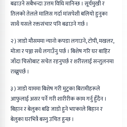
बढाउने सबैभन्दा उत्तम विधि मानिन्छ । सूर्यमुखी र
तिलको तेलले मालिस गर्दा मांसपेशी बलियो हुनुका
साथै यसले रक्तसंचार पनि बढाउने गर्छ ।
२ ) जाडो मौसममा न्यानो कपडा लगाउने, टोपी, मखलर,
मोजा र पञ्जा सधै लगाउँनु पर्छ । बिशेष गरि घर बाहिर
जाँदा चिसोबाट सचेत रहनुपर्छ र शरीरलाई सन्तुलनमा
राख्नुपर्छ ।
३ ) जाडो याममा बिशेष गरी मुटुका बिरामीहरूले
आफुलाई असर पर्ने गरी शारीरीक काम गर्नु हुँदैन ।
बिहान र बेलुका बढि जाडो हुने भएकाले बिहान र
बेलुका घरभित्रै बस्नु उचित हुन्छ ।