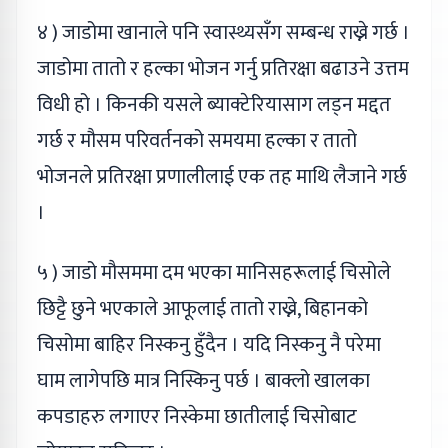
४ ) जाडोमा खानाले पनि स्वास्थ्यसँग सम्बन्ध राख्ने गर्छ ।
जाडोमा तातो र हल्का भोजन गर्नु प्रतिरक्षा बढाउने उत्तम
विधी हो । किनकी यसले ब्याक्टेरियासाग लड्न मद्दत
गर्छ र मौसम परिवर्तनको समयमा हल्का र तातो
भोजनले प्रतिरक्षा प्रणालीलाई एक तह माथि लैजाने गर्छ
।
५ ) जाडो मौसममा दम भएका मानिसहरूलाई चिसोले
छिट्टै छुने भएकाले आफूलाई तातो राख्ने, बिहानको
चिसोमा बाहिर निस्कनु हुँदैन । यदि निस्कनु नै परेमा
घाम लागेपछि मात्र निस्किनु पर्छ । बाक्लो खालका
कपडाहरु लगाएर निस्केमा छातीलाई चिसोबाट