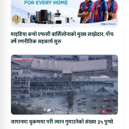
माइडिया बन्यो एफसी बार्सिलोनाको मुख्य साझेदार, पाँच
वर्षे रणनीतिक सहकार्य सुरु
जापानमा भुकम्पमा परी ज्यान गुमाउनेको संख्या ३५ पुग्यो