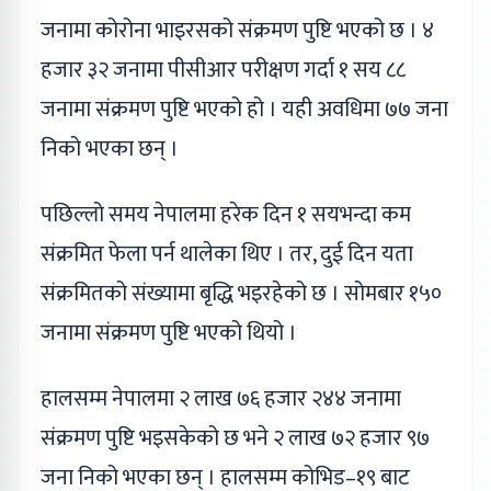
जनामा कोरोना भाइरसको संक्रमण पुष्टि भएको छ । ४
हजार ३२ जनामा पीसीआर परीक्षण गर्दा १ सय ८८
जनामा संक्रमण पुष्टि भएको हो । यही अवधिमा ७७ जना
निको भएका छन् ।
पछिल्लो समय नेपालमा हरेक दिन १ सयभन्दा कम
संक्रमित फेला पर्न थालेका थिए । तर, दुई दिन यता
संक्रमितको संख्यामा बृद्धि भइरहेको छ । सोमबार १५०
जनामा संक्रमण पुष्टि भएको थियो ।
हालसम्म नेपालमा २ लाख ७६ हजार २४४ जनामा
संक्रमण पुष्टि भइसकेको छ भने २ लाख ७२ हजार ९७
जना निको भएका छन् । हालसम्म कोभिड–१९ बाट