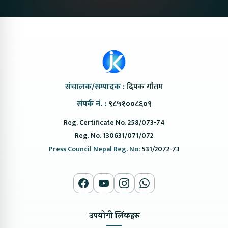
संचालक/सम्पादक :
दिपक गौतम
संपर्क नं. :
९८५१००८६०९
Reg. Certificate No. 258/073-74
Reg. No. 130631/071/072
Press Council Nepal Reg. No:
531/2072-73
उपयोगी लिंकहरु