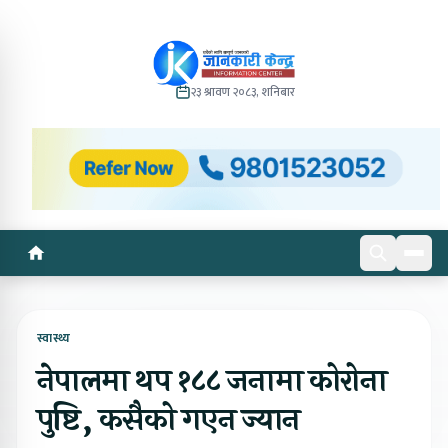
२३ श्रावण २०८३, शनिबार
स्वास्थ्य
नेपालमा थप १८८ जनामा कोरोना
पुष्टि, कसैको गएन ज्यान