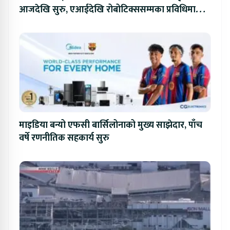
आजदेखि सुरु, एआईदेखि रोबोटिक्ससम्मका प्रविधिमा
प्रतिस्पर्धा
माइडिया बन्यो एफसी बार्सिलोनाको मुख्य साझेदार, पाँच
वर्षे रणनीतिक सहकार्य सुरु