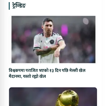
ट्रेन्डिङ
विश्वकपमा पराजित भएको १३ दिन पछि मेस्सी खेल
मैदानमा, यस्तो रह्यो खेल