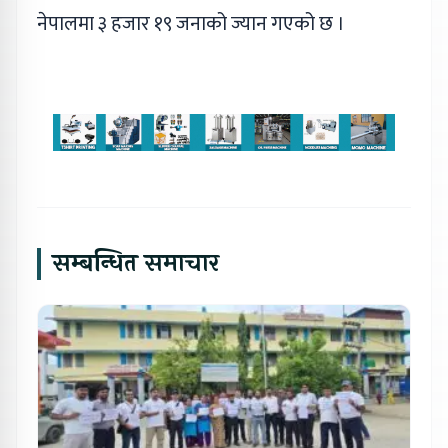
नेपालमा ३ हजार १९ जनाको ज्यान गएको छ ।
सम्बन्धित समाचार