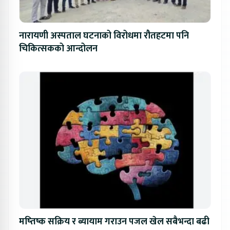
नारायणी अस्पताल घटनाको विरोधमा रौतहटमा पनि
चिकित्सकको आन्दोलन
मष्तिष्क सक्रिय र ब्यायाम गराउन पजल खेल सबैभन्दा बढी