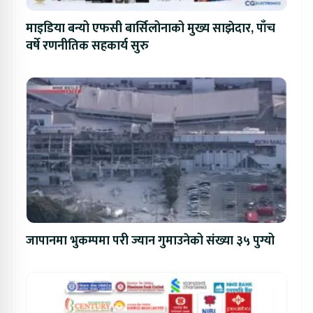
माइडिया बन्यो एफसी बार्सिलोनाको मुख्य साझेदार, पाँच
वर्षे रणनीतिक सहकार्य सुरु
जापानमा भुकम्पमा परी ज्यान गुमाउनेको संख्या ३५ पुग्यो