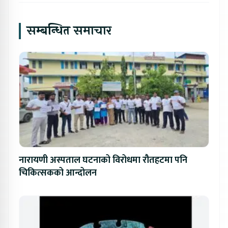
सम्बन्धित समाचार
नारायणी अस्पताल घटनाको विरोधमा रौतहटमा पनि
चिकित्सकको आन्दोलन