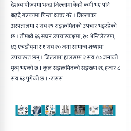
देशव्यापीरूपमा भन्दा जिल्लामा केही कमी भए पनि
बढ्दै गएकामा चिन्ता व्यक्त गरे । जिल्लाका
अस्पतालमा २ सय १९ सङ्क्रमितको उपचार भइरहेको
छ । तीमध्ये ६६ सघन उपचारकक्षमा, १७ भेन्टिलेटरमा,
४३ एचडीयुमा र १ सय १० जना सामान्य शय्यामा
उपचाररत छन् । जिल्लामा हालसम्म २ सय ८७ जनाको
मृत्यु भएको छ । कूल सङ्क्रमितको सङ्ख्या १६ हजार ८
सय ६३ पुगेको छ । -रासस