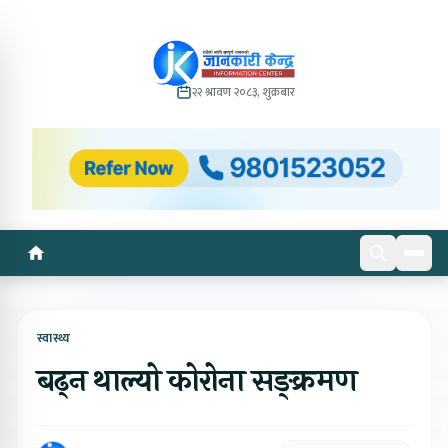
२२ श्रावण २०८३, शुक्रबार
स्वास्थ्य
बढ्न थाल्यो कोरोना सङ्क्रमण