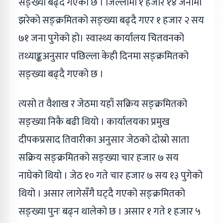
सङ्ख्या बढ्दै गएको छ । जिल्लामा १ हजार १४ जनामा
झरेको सङ्क्रमितको सङ्ख्या बढ्दै गएर १ हजार २ सय
७१ जना पुगेको हो। स्वास्थ्य कार्यालय चितवनको
तथ्याङ्कअनुसार पछिल्ला केही दिनमा सङ्क्रमितको
सङ्ख्या बढ्दै गएको छ ।
त्यसो त वैशाख र जेठमा यहाँ सक्रिय सङ्क्रमितको
सङ्ख्या निकै बढी थियो । कार्यालयका प्रमुख
दीपकप्रसाद तिवारीका अनुसार जेठको दोस्रो साता
सक्रिय सङ्क्रमितको सङ्ख्या चार हजार ७ सय
नाघेको थियो । जेठ १० गते चार हजार ७ सय १३ पुगेको
थियो । असार लागेसँगै घट्दै गएको सङ्क्रमितको
सङ्ख्या पुनः बढ्न थालेको छ । असार १ गते १ हजार ५