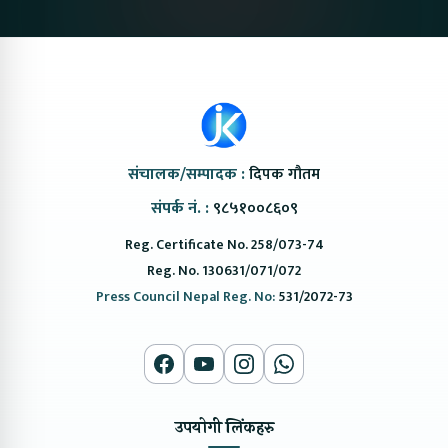
संचालक/सम्पादक :
दिपक गौतम
संपर्क नं. :
९८५१००८६०९
Reg. Certificate No. 258/073-74
Reg. No. 130631/071/072
Press Council Nepal Reg. No:
531/2072-73
उपयोगी लिंकहरु