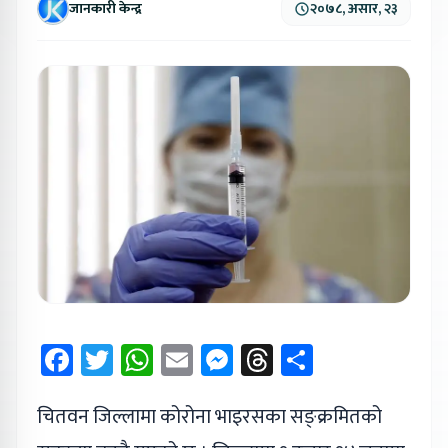
जानकारी केन्द्र
२०७८, असार, २३
Facebook
Twitter
WhatsApp
Email
Messenger
Threads
Share
चितवन जिल्लामा कोरोना भाइरसका सङ्क्रमितको