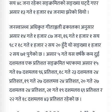
सय ४८ जना रहेका सङ्क्रमितको सङ्ख्या घट्दै गएर
असार १३ गते १ हजार १४ जनामा झरेको थियो ।
जनस्वास्थ्य अधिकृत गीताञ्जली ढकालका अनुसार
असार १४ गते १ हजार ८७ जना, १६ गते १ हजार १ सय
९८ र १८ गते १ हजार २ सय २० हुँदै यो सङ्ख्या १ हजार
२ सय ७१ पुगेको छ । असार ५ गते यस वर्षकै कम दुई
दशमलव एक प्रतिशत सङ्क्रमित भएकामा असार १५
गते १७ दशमलव ९६ प्रतिशत, १८ गते २३ दशमलव २४
प्रतिशत, १९ गते २७ दशलमव २४ प्रतिशत, २० गते २७
दशमलव २४ प्रतिशत, २१ गते १९ दशमलव ६९ प्रतिशत र
२२ गते १८ दशमलव ४३ प्रतिशत रहेको छ ।