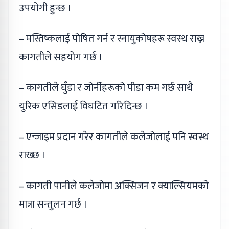
उपयोगी हुन्छ ।
– मस्तिष्कलाई पोषित गर्न र स्नायुकोषहरू स्वस्थ राख्न
कागतीले सहयोग गर्छ ।
– कागतीले घुँडा र जोर्नीहरूको पीडा कम गर्छ साथै
युरिक एसिडलाई विघटित गरिदिन्छ ।
– एन्जाइम प्रदान गरेर कागतीले कलेजोलाई पनि स्वस्थ
राख्छ ।
– कागती पानीले कलेजोमा अक्सिजन र क्याल्सियमको
मात्रा सन्तुलन गर्छ ।