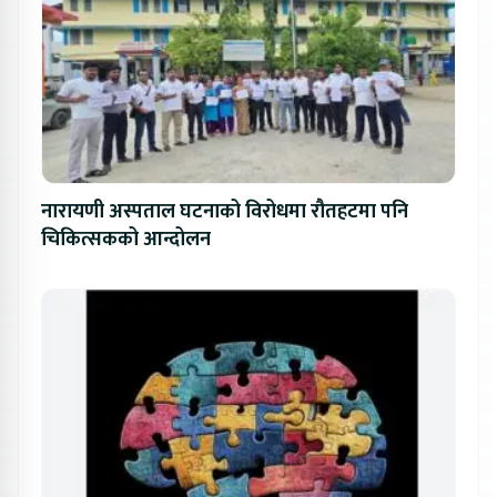
नारायणी अस्पताल घटनाको विरोधमा रौतहटमा पनि
चिकित्सकको आन्दोलन