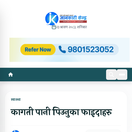
२३ श्रावण २०८३, शनिबार
स्वास्थ्य
कागती पानी पिउनुका फाइदाहरु