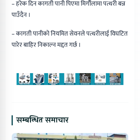
– हरेक दिन कागती पानी पिएमा मिर्गौलामा पत्थरी बन्न
पाउँदैन ।
– कागती पानीको नियमित सेवनले पत्थरीलाई विघटित
पारेर बाहिर निकाल्न मद्दत गर्छ ।
सम्बन्धित समाचार