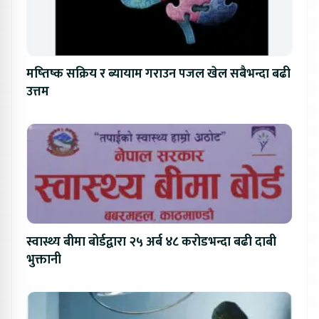
मष्तिष्क सक्रिय र ब्यायाम गराउन पजल खेल सबैभन्दा बढी
उत्तम
स्वास्थ्य बीमा बोर्डद्वारा २५ अर्ब ४८ करोडभन्दा बढी दाबी
भुक्तानी