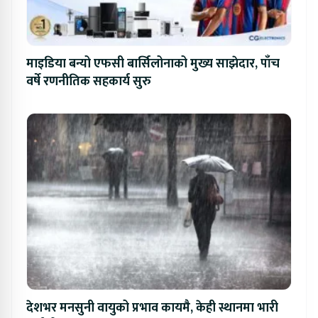
माइडिया बन्यो एफसी बार्सिलोनाको मुख्य साझेदार, पाँच
वर्षे रणनीतिक सहकार्य सुरु
देशभर मनसुनी वायुको प्रभाव कायमै, केही स्थानमा भारी