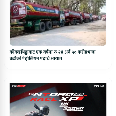
काँकडभिट्टाबाट एक वर्षमा रु २४ अर्ब ५० करोडभन्दा
बढीको पेट्रोलियम पदार्थ आयात