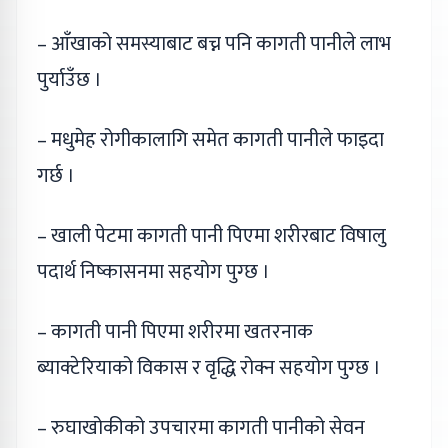
– आँखाको समस्याबाट बच्न पनि कागती पानीले लाभ
पुर्याउँछ ।
– मधुमेह रोगीकालागि समेत कागती पानीले फाइदा
गर्छ ।
– खाली पेटमा कागती पानी पिएमा शरीरबाट विषालु
पदार्थ निष्कासनमा सहयोग पुग्छ ।
– कागती पानी पिएमा शरीरमा खतरनाक
ब्याक्टेरियाको विकास र वृद्धि रोक्न सहयोग पुग्छ ।
– रुघाखोकीको उपचारमा कागती पानीको सेवन