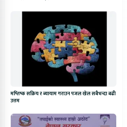
मष्तिष्क सक्रिय र ब्यायाम गराउन पजल खेल सबैभन्दा बढी
उत्तम