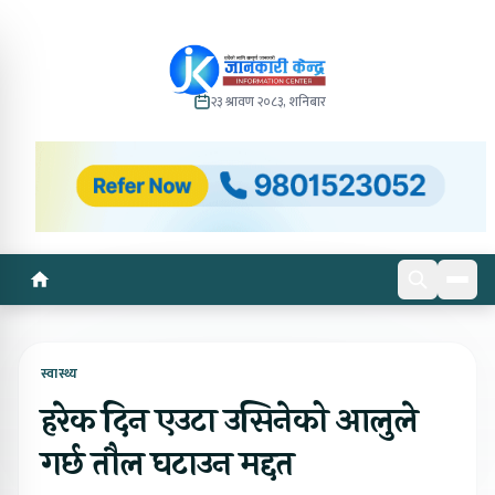
२३ श्रावण २०८३, शनिबार
स्वास्थ्य
हरेक दिन एउटा उसिनेको आलुले
गर्छ तौल घटाउन मद्दत