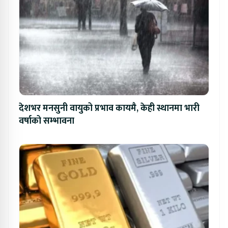
देशभर मनसुनी वायुको प्रभाव कायमै, केही स्थानमा भारी
वर्षाको सम्भावना