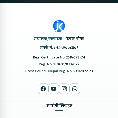
संचालक/सम्पादक :
दिपक गौतम
संपर्क नं. :
९८५१००८६०९
Reg. Certificate No. 258/073-74
Reg. No. 130631/071/072
Press Council Nepal Reg. No:
531/2072-73
उपयोगी लिंकहरु