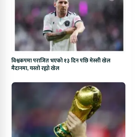
विश्वकपमा पराजित भएको १३ दिन पछि मेस्सी खेल
मैदानमा, यस्तो रह्यो खेल