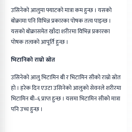
उसिनेको आलुमा फ्याटको मात्रा कम हुन्छ । यसको
बोक्रामा पनि विभिन्न प्रकारका पोषक तत्व पाइन्छ ।
यसको बोक्रासमेत खाँदा शरीरमा विभिन्न प्रकारका
पोषक तत्वको आपूर्ति हुन्छ ।
भिटानिको राम्रो स्रोत
उसिनेको आलु भिटामिन बी र भिटामिन सीको राम्रो स्रोत
हो । हरेक दिन एउटा उसिनेको आलुको सेवनले शरीरमा
भिटामिन बी–६ प्राप्त हुन्छ । यसमा भिटामिन सीको मात्रा
पनि उच्च हुन्छ ।