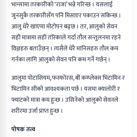
भान्सामा तरकारीको ‘राजा’ भन्ने गरिन्छ । यसलाई
जुनसुकै तरकारीसँग पनि मिसाएर पकाउन सकिन्छ ।
आलु धेरै खाएमा मोटोपन बढ्छ । तर, आलुको सेवन
सही मात्रामा सही तरिकाले गर्दा तौल सन्तुलनमा रहने
विज्ञहरु बताउँछन् । त्यसैले धेरै मानिसहरु तौल कम
गर्नका लागि आलुको सेवन पनि कम गर्ने गर्छन् ।
आलुमा पोटाशियम, फस्फोरस, बी कम्प्लेक्स भिटामिन र
भिटामिन सीको आवश्यकता पर्छ । यसमा क्यालोरी र
फ्याटको मात्रा कम हुन्छ । उसिनेको आलुको सेवनले
शरीरमा उर्जा प्राप्त हुन्छ ।
पोषक तत्व