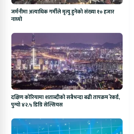
जर्मनीमा अत्याधिक गर्मीले मृत्यु हुनेको संख्या १० हजार
नाघ्यो
दक्षिण कोरियामा शताब्दीको सबैभन्दा बढी तापक्रम रेकर्ड,
पुग्यो ४२.५ डिग्रि सेल्सियस