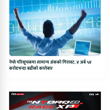
नेप्से परिसूचकमा सामान्य अंकको गिरावट, ४ अर्ब ५४
करोडभन्दा बढीको कारोबार