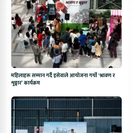
महिलाहरू सम्मान गर्दै इसेवाले आयोजना गर्यो ‘श्रावण र
शृङ्गार’ कार्यक्रम