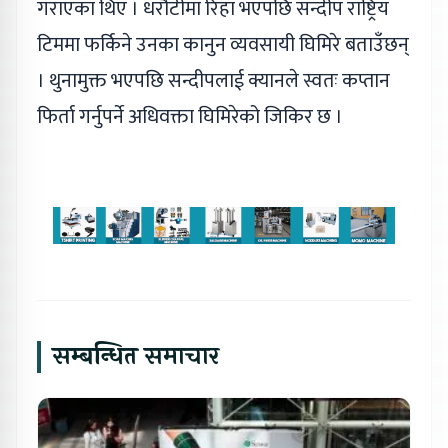
गराएका थिए । धरौटीमा रिहा भएपछि सन्दीप राष्ट्रिय
टिममा फर्किने उनका कानुन व्यवसायी घिमिरे बताउँछन्
। थुनामुक्त भएपछि सन्दीपलाई क्यानले स्वतः कप्तान
फिर्ता गर्नुपर्ने अधिवक्ता घिमिरेको जिकिर छ ।
सम्बन्धित समाचार