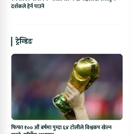
दर्शकले हेर्न पाउने
ट्रेन्डिङ
फिफा १०० औं बर्षमा पुग्दा ६४ टोलीले विश्वकप खेल्न