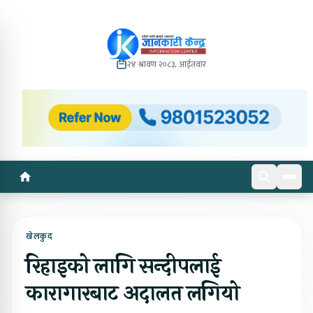
२४ श्रावण २०८३, आईतवार
खेलकुद
रिहाइको लागि सन्दीपलाई
कारागारबाट अदालत लगियो