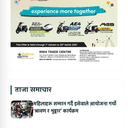
ताजा समाचार
महिलाहरू सम्मान गर्दै इसेवाले आयोजना गर्यो
‘श्रावण र शृङ्गार’ कार्यक्रम