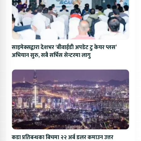
साइमेक्सद्वारा देशभर ‘बीवाईडी अपडेट टु केयर प्लस’
अभियान सुरु, सबै सर्भिस सेन्टरमा लागु
कडा प्रतिबन्धका बिचमा २२ अर्ब डलर कमाउन उत्तर