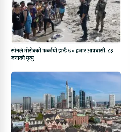
स्पेनले मोरोक्को फर्कायो झन्डै ७० हजार आप्रवासी, ८३
जनाको मृत्यु