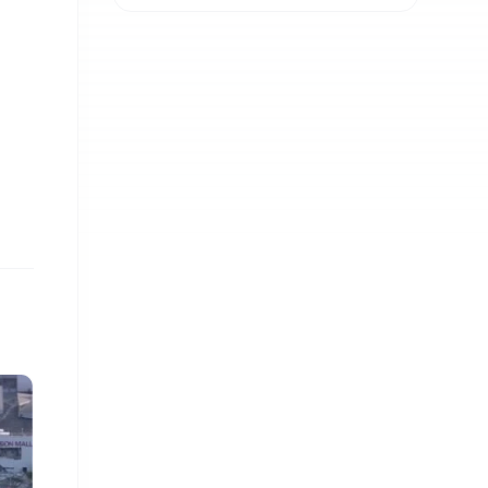
शक्तिशाली हुने