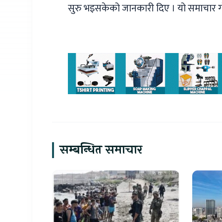
सुरु भइसकेको जानकारी दिए । यो समाचार ग
सम्बन्धित समाचार