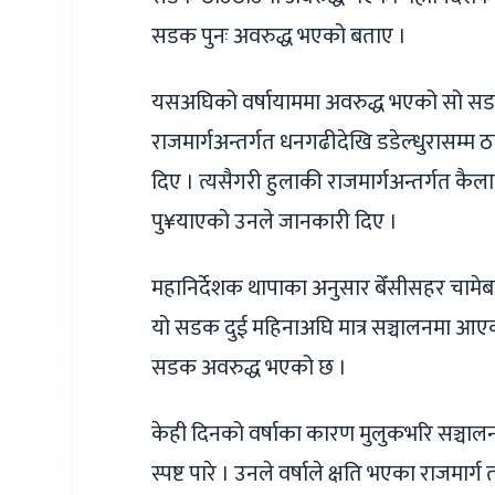
सडक पुनः अवरुद्ध भएको बताए ।
यसअघिको वर्षायाममा अवरुद्ध भएको सो सड
राजमार्गअन्तर्गत धनगढीदेखि डडेल्धुरासम्
दिए । त्यसैगरी हुलाकी राजमार्गअन्तर्गत कैल
पु¥याएको उनले जानकारी दिए ।
महानिर्देशक थापाका अनुसार बेँसीसहर चामेब
यो सडक दुई महिनाअघि मात्र सञ्चालनमा आएको 
सडक अवरुद्ध भएको छ ।
केही दिनको वर्षाका कारण मुलुकभरि सञ्चाल
स्पष्ट पारे । उनले वर्षाले क्षति भएका राजमा