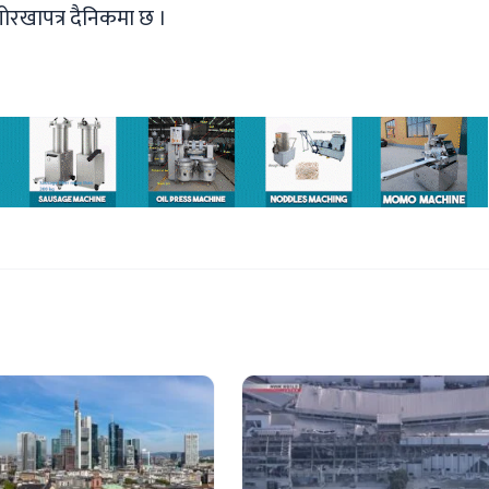
ोरखापत्र दैनिकमा छ ।