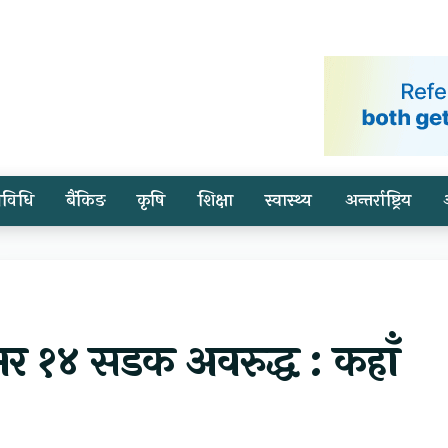
्रविधि
बैंकिङ
कृषि
शिक्षा
स्वास्थ्य
अन्तर्राष्ट्रिय
भर १४ सडक अवरुद्ध : कहाँ