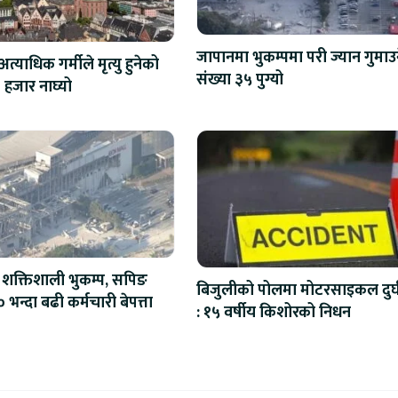
जापानमा भुकम्पमा परी ज्यान गुमाउ
अत्याधिक गर्मीले मृत्यु हुनेको
संख्या ३५ पुग्यो
 हजार नाघ्यो
शक्तिशाली भुकम्प, सपिङ
बिजुलीको पोलमा मोटरसाइकल दुर्
भन्दा बढी कर्मचारी बेपत्ता
: १५ वर्षीय किशोरको निधन