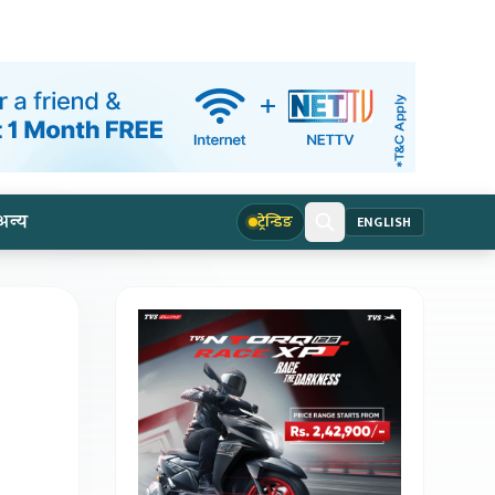
अन्य
ट्रेन्डिङ
ENGLISH