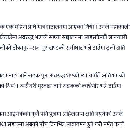
क एक महिनाअघि मात्र सञ्चालनमा आएको थियो । उनले महाकाली
म ठाउँठाउँमा अवरुद्ध भएको सडक सञ्चालनमा आइसकेको जानकारी
ालीको टीकापुर–राजापुर खण्डको सतीघाट भन्ने ठाउँमा ठूलो क्षति
ाट मनाङ जाने सडक पुनः अवरुद्ध भएको छ । वर्षाले क्षति भएको
थियो । त्यसैगरी मुस्ताङ जाने सडकको काभ्रेभीर भन्ने ठाउँमा
नमा आइसकेका कुनै पनि पुलमा अहिलेसम्म क्षति नपुगेको उनले
र्ग तथा सडकमा अबको पाँच दिनभित्र आवागमन हुने गरी मर्मत कार्य