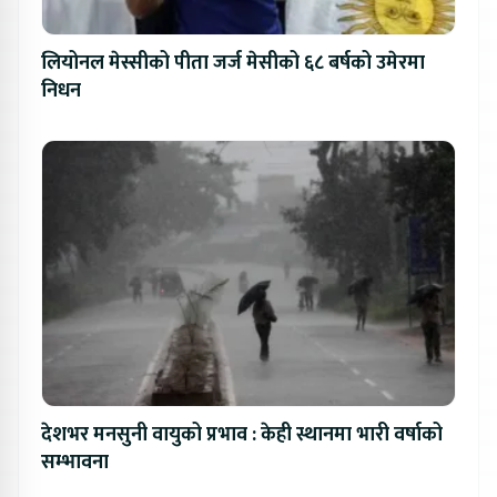
लियोनल मेस्सीको पीता जर्ज मेसीको ६८ बर्षको उमेरमा
निधन
देशभर मनसुनी वायुको प्रभाव : केही स्थानमा भारी वर्षाको
सम्भावना