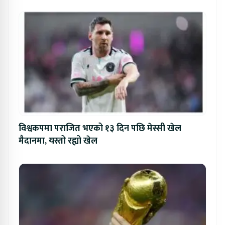
विश्वकपमा पराजित भएको १३ दिन पछि मेस्सी खेल
मैदानमा, यस्तो रह्यो खेल