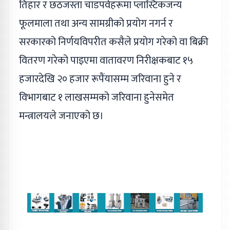
तिहार र छठजस्ता चाडपर्वहरूमा प्लास्टिकजन्य
फूलमाला तथा अन्य सामग्रीको प्रयोग नगर्न र
सरकारको निर्णयविपरीत कसैले प्रयोग गरेको वा बिक्री
वितरण गरेको पाइएमा वातावरण निरीक्षकबाट १५
हजारदेखि २० हजार रूपैंयासम्म जरिवाना हुने र
विभागबाट १ लाखसम्मको जरिवाना हुनेसमेत
मन्त्रालयले जनाएको छ।