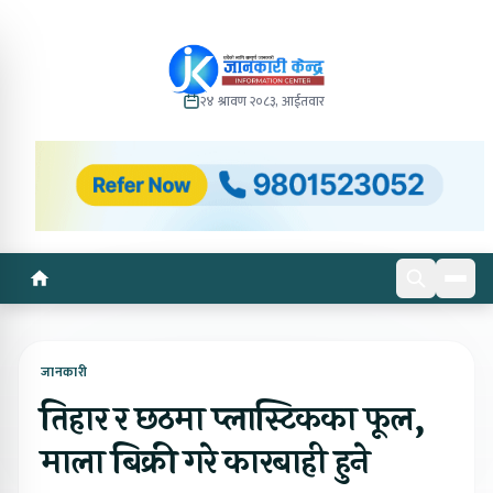
२४ श्रावण २०८३, आईतवार
जानकारी
तिहार र छठमा प्लास्टिकका फूल,
माला बिक्री गरे कारबाही हुने