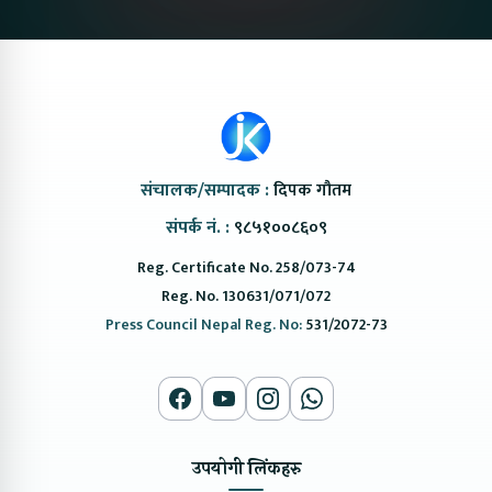
संचालक/सम्पादक :
दिपक गौतम
संपर्क नं. :
९८५१००८६०९
Reg. Certificate No. 258/073-74
Reg. No. 130631/071/072
Press Council Nepal Reg. No:
531/2072-73
उपयोगी लिंकहरु