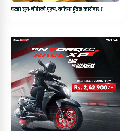
घट्यो सुन-चाँदीको मूल्य, कतिमा हुँदैछ कारोबार ?