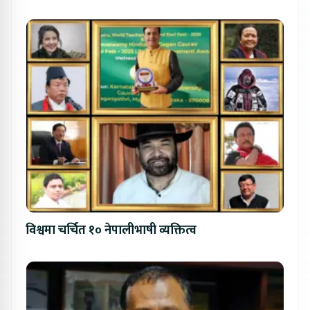
विश्वमा चर्चित १० नेपालीभाषी व्यक्तित्व