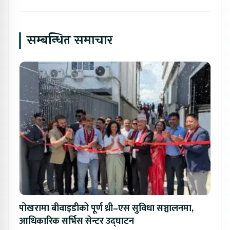
सम्बन्धित समाचार
पोखरामा बीवाइडीको पूर्ण थ्री–एस सुविधा सञ्चालनमा,
आधिकारिक सर्भिस सेन्टर उद्घाटन