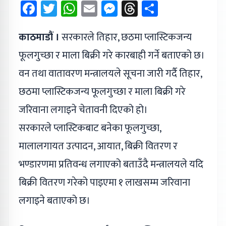
Facebook
Twitter
WhatsApp
Email
Messenger
Threads
Share
काठमाडौं ।
सरकारले तिहार, छठमा प्लास्टिकजन्य
फूलगुच्छा र माला बिक्री गरे कारबाही गर्ने बताएको छ।
वन तथा वातावरण मन्त्रालयले सूचना जारी गर्दै तिहार,
छठमा प्लास्टिकजन्य फूलगुच्छा र माला बिक्री गरे
जरिवाना लगाइने चेतावनी दिएको हो।
सरकारले प्लास्टिकबाट बनेका फूलगुच्छा,
मालालगायत उत्पादन, आयात, बिक्री वितरण र
भण्डारणमा प्रतिवन्ध लगाएको बताउँदै मन्त्रालयले यदि
बिक्री वितरण गरेको पाइएमा १ लाखसम्म जरिवाना
लगाइने बताएको छ।