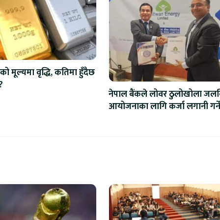
को मूल्यमा वृद्धि, कतिमा हुँदैछ
?
नेपाल बैंकले लोवर ठुलोखोला जलवि
आयोजनाका लागि कर्जा लगानी गर्न