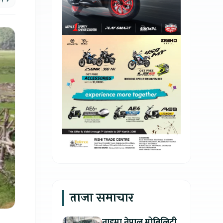
ताजा समाचार
नाइमा नेपाल मोबिलिटी