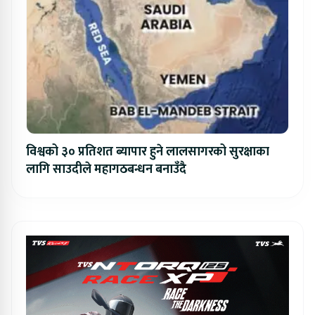
विश्वको ३० प्रतिशत ब्यापार हुने लालसागरको सुरक्षाका
लागि साउदीले महागठबन्धन बनाउँदै