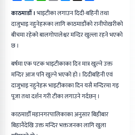
काठमाडौँ ।
भाइटीका लगाउन दिदी-बहिनी तथा
दाजुभाइ नहुनेहरूका लागि काठमाडौंको रानीपोखरीको
बीचमा रहेको बालगोपालेश्वर मन्दिर खुल्ला रहने भएको
छ ।
बर्षमा एक पटक भाइटीकाका दिन मात्र खुल्ने उक्त
मन्दिर आज पनि खुल्ने भएको हो । दिदीबहिनी एवं
दाजुभाइ नहुनेहरू भाइटीकाका दिन यसै मन्दिरमा गइ
पूजा तथा दर्शन गरी टीका लगाउने गर्दछन् ।
काठमाडौँ महानगरपालिकाका अनुसार बिहीबार
बिहानैदेखि उक्त मन्दिर भक्तजनका लागि खुला