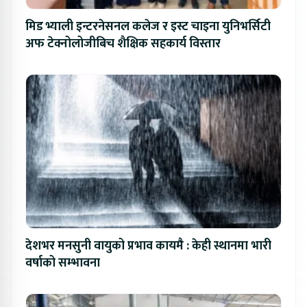
मिड भ्याली इन्टरनेसनल कलेज र इस्ट चाइना युनिभर्सिटी
अफ टेक्नोलोजीबिच शैक्षिक सहकार्य विस्तार
देशभर मनसुनी वायुको प्रभाव कायमै : केही स्थानमा भारी
वर्षाको सम्भावना