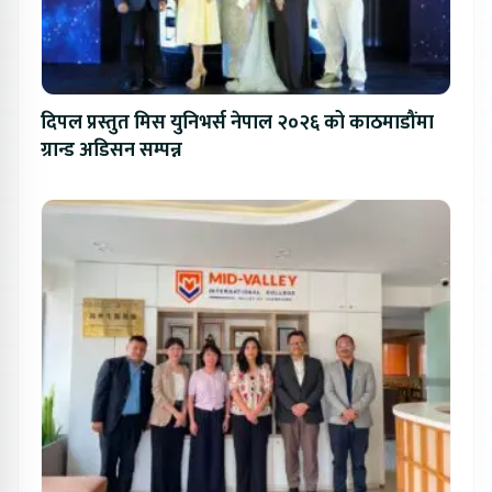
दिपल प्रस्तुत मिस युनिभर्स नेपाल २०२६ को काठमाडौंमा
ग्रान्ड अडिसन सम्पन्न