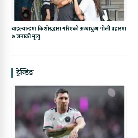
थाइल्यान्डमा किशोरद्धारा गरिएको अन्धाधुन्ध गोली प्रहारमा
७ जनाको मृत्यु
ट्रेन्डिङ