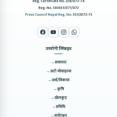
Reg. Certificate No. 258/073-74
Reg. No. 130631/071/072
Press Council Nepal Reg. No:
531/2072-73
उपयोगी लिंकहरु
→
समाचार
→
अटो मोवाइल्स
→
अर्थ/विकास
→
कृषि
→
खेलकुद
→
प्रविधि
→
मनोरञ्जन