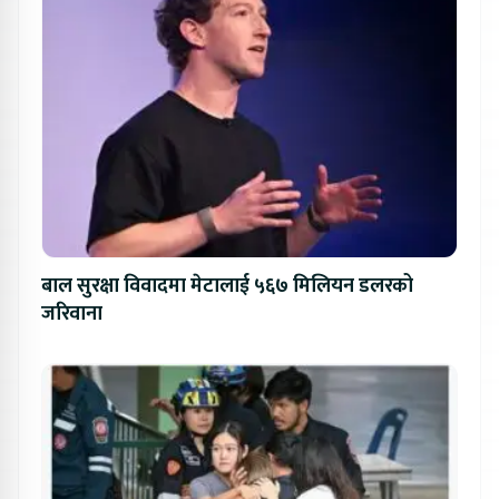
बाल सुरक्षा विवादमा मेटालाई ५६७ मिलियन डलरको
जरिवाना