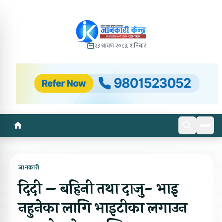
२३ श्रावण २०८३, शनिबार
जानकारी
दिदी – बहिनी तथा दाजु- भाइ
नहुनेका लागि भाइटीका लगाउन