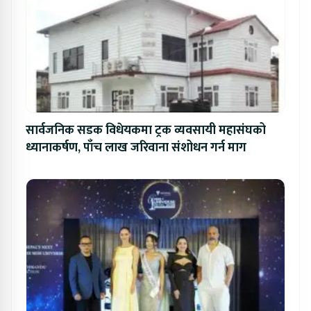
सार्वजनिक सडक विधेयकमा ट्रक व्यवसायी महासंघको
ध्यानाकर्षण, पाँच लाख जरिवाना संशोधन गर्न माग