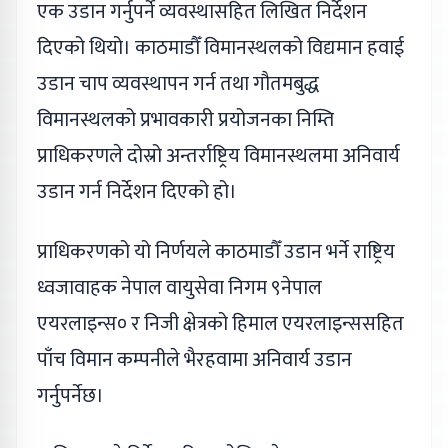
एक उडान गर्नुपर्ने व्यवस्थासहित लिखित निर्देशन
दिएको थियो। काठमाडौँ विमानस्थलको विद्यमान हवाई
उडान चाप व्यवस्थापन गर्न तथा गौतमबुद्ध
विमानस्थलको प्रभावकारी प्रयोजनका निम्ति
प्राधिकरणले दोस्रो अन्तर्राष्ट्रिय विमानस्थलमा अनिवार्य
उडान गर्न निर्देशन दिएको हो।
प्राधिकरणको यो निर्णयले काठमाडौँ उडान भर्ने राष्ट्रिय
ध्वजावाहक नेपाल वायुसेवा निगम ९नेपाल
एयरलाइन्स० र निजी क्षेत्रको हिमाल एयरलाइन्ससहित
पाँच विमान कम्पनीले भैरहवामा अनिवार्य उडान
गर्नुपर्नेछ।