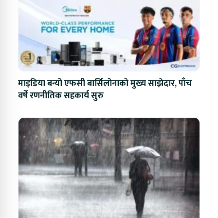
माइडिया बन्यो एफसी बार्सिलोनाको मुख्य साझेदार, पाँच
वर्षे रणनीतिक सहकार्य सुरु