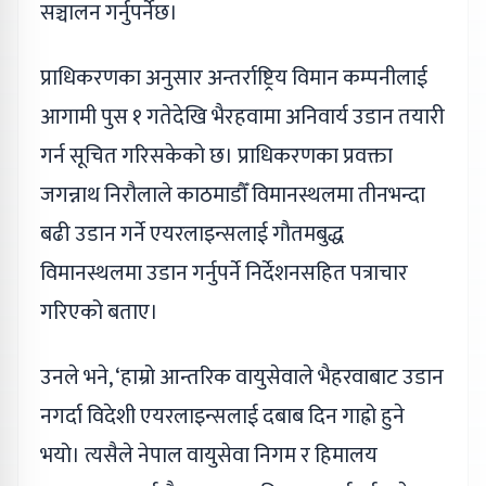
सञ्चालन गर्नुपर्नेछ।
प्राधिकरणका अनुसार अन्तर्राष्ट्रिय विमान कम्पनीलाई
आगामी पुस १ गतेदेखि भैरहवामा अनिवार्य उडान तयारी
गर्न सूचित गरिसकेको छ। प्राधिकरणका प्रवक्ता
जगन्नाथ निरौलाले काठमाडौँ विमानस्थलमा तीनभन्दा
बढी उडान गर्ने एयरलाइन्सलाई गौतमबुद्ध
विमानस्थलमा उडान गर्नुपर्ने निर्देशनसहित पत्राचार
गरिएको बताए।
उनले भने, ‘हाम्रो आन्तरिक वायुसेवाले भैहरवाबाट उडान
नगर्दा विदेशी एयरलाइन्सलाई दबाब दिन गाह्रो हुने
भयो। त्यसैले नेपाल वायुसेवा निगम र हिमालय