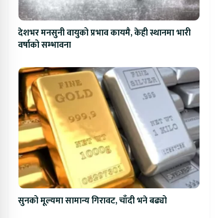
देशभर मनसुनी वायुको प्रभाव कायमै, केही स्थानमा भारी
वर्षाको सम्भावना
सुनको मूल्यमा सामान्य गिरावट, चाँदी भने बढ्यो