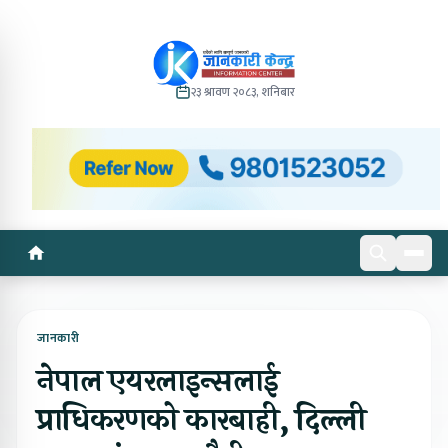
२३ श्रावण २०८३, शनिबार
जानकारी
नेपाल एयरलाइन्सलाई
प्राधिकरणको कारबाही, दिल्ली