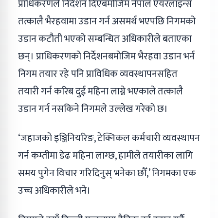
प्राधिकरणले निर्देशन दिएबमोजिम नेपाल एयरलाइन्स
तत्कालै भैरहवामा उडान गर्न असमर्थ भएपछि निगमको
उडान कटौती भएको सम्बन्धित अधिकारीले बताएका
छन्। प्राधिकरणको निर्देशनबमोजिम भैरहवा उडान भर्न
निगम तयार रहे पनि प्राविधिक व्यवस्थापनसहित
तयारी गर्न करिब दुई महिना लाग्ने भएकाले तत्कालै
उडान गर्न नसकिने निगमले उल्लेख गरेको छ।
‘जहाजको इञ्जिनियरिङ, टेक्निकल कर्मचारी व्यवस्थापन
गर्न कम्तीमा डेढ महिना लाग्छ, हामीले तयारीका लागि
समय पुगेन विचार गरिदिनुस् भनेका छौँ,’ निगमका एक
उच्च अधिकारीले भने।