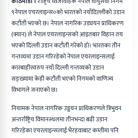
काठमाडौँ ।
राष्ट्रिय ध्वजावाहक नेपाल वायुसेवा निगम
९नेपाल एयरलाइन्स०को भारतको नयाँदिल्लीको उडान
कटौती भएको छ। नेपाल नागरिक उड्ययन प्राधिकरण
(क्यान) ले नेपाल एयरलाइन्सको आइतबार विहान तय
भएको दिल्ली उडान कटौती गरेको हो। भारतका तीन
गन्तव्यमा उडान गरिरहेको नेपाल एयरलाइन्सलाई
कारबाहीस्वरुप नयाँ दिल्ली गन्तव्यको उडान
सङ्ख्यामा केही कटौती भएको निगमको वाणिज्य
विभागले जनाएको छ।
नियामक नेपाल नागरिक उड्डयन प्राधिकरणले त्रिभुवन
अन्तर्राष्ट्रिय विमानस्थलमा तीनभन्दा बढी उडान
गरिरहेका एयरलाइन्सलाई भैरहवाबाट कम्तीमा पनि