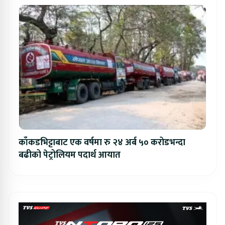
काँकडभिट्टाबाट एक वर्षमा रु २४ अर्ब ५० करोडभन्दा
बढीको पेट्रोलियम पदार्थ आयात