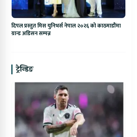
दिपल प्रस्तुत मिस युनिभर्स नेपाल २०२६ को काठमाडौंमा
ग्रान्ड अडिसन सम्पन्न
ट्रेन्डिङ