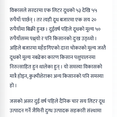
विकासले सरदरमा एक लिटर दूधको ५३ देखि ५५
रुपैयाँ पार्छन् । तर त्यही दूध बजारमा एक सय २०
रुपैयाँमा बिक्री हुन्छ । दुईवर्ष पहिले दूधको मूल्य ५०
रुपैयाँसम्म पथ्र्यो र पनि किसानको दुःख उठ्थ्यो ।
अहिले बजारमा महँङगिएको दाना चोकरको मूल्य जस्तै
दूधको मूल्य नबढेका कारण किसान पशुपालनमा
निरुत्साहित हुन थालेका हुन् । यो समस्या विकासको
मात्रै होइन, कुश्मीशेराका अन्य किसानको पनि समस्या
हो ।
जसको असर दुई वर्ष पहिले दैनिक चार सय लिटर दूध
उत्पादन गर्ने जैमिनी दुग्ध उत्पादक सहकारी संस्थामा