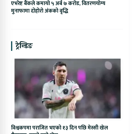
एभरेष्ट बैंकले कमायो ५ अर्ब ७ करोड, वितरणयोग्य
मुनाफामा दोहोरो अंकको वृद्धि
ट्रेन्डिङ
विश्वकपमा पराजित भएको १३ दिन पछि मेस्सी खेल