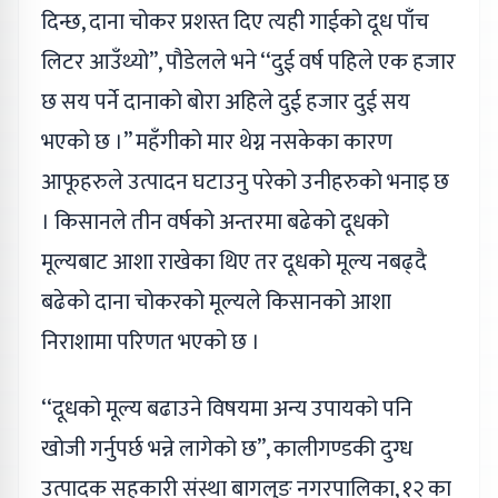
दिन्छ, दाना चोकर प्रशस्त दिए त्यही गाईको दूध पाँच
लिटर आउँथ्यो’’, पौडेलले भने ‘‘दुई वर्ष पहिले एक हजार
छ सय पर्ने दानाको बोरा अहिले दुई हजार दुई सय
भएको छ ।’’ महँगीको मार थेग्न नसकेका कारण
आफूहरुले उत्पादन घटाउनु परेको उनीहरुको भनाइ छ
। किसानले तीन वर्षको अन्तरमा बढेको दूधको
मूल्यबाट आशा राखेका थिए तर दूधको मूल्य नबढ्दै
बढेको दाना चोकरको मूल्यले किसानको आशा
निराशामा परिणत भएको छ ।
‘‘दूधको मूल्य बढाउने विषयमा अन्य उपायको पनि
खोजी गर्नुपर्छ भन्ने लागेको छ’’, कालीगण्डकी दुग्ध
उत्पादक सहकारी संस्था बागलुङ नगरपालिका, १२ का