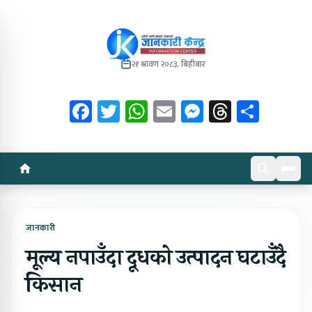
२१ श्रावण २०८३, बिहीबार
Facebook
Twitter
WhatsApp
Email
Messenger
Threads
Share
जानकारी
मूल्य नपाउँदा दूधको उत्पादन घटाउँदै
किसान