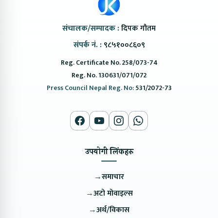
संचालक/सम्पादक :
दिपक गौतम
संपर्क नं. :
९८५१००८६०९
Reg. Certificate No. 258/073-74
Reg. No. 130631/071/072
Press Council Nepal Reg. No:
531/2072-73
उपयोगी लिंकहरु
→
समाचार
→
अटो मोवाइल्स
→
अर्थ/विकास