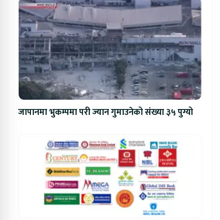
जापानमा भुकम्पमा परी ज्यान गुमाउनेको संख्या ३५ पुग्यो