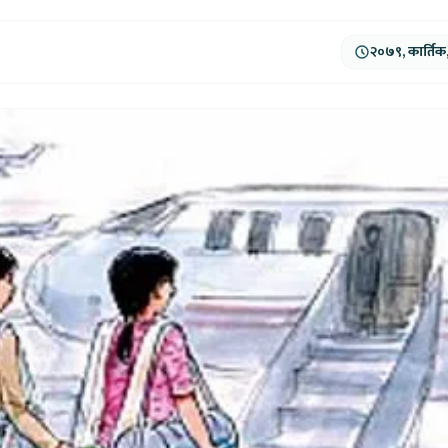
२०७९, कार्तिक