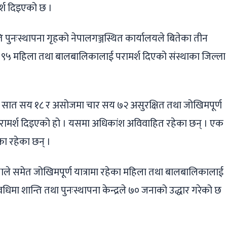
श दिइएको छ ।
ि पुनःस्थापना गृहको नेपालगञ्जस्थित कार्यालयले बितेका तीन
 ९५ महिला तथा बालबालिकालाई परामर्श दिएको संस्थाका जिल्ला
सात सय १८ र असोजमा चार सय ७२ असुरक्षित तथा जोखिमपूर्ण
परामर्श दिइएको हो । यसमा अधिकांश अविवाहित रहेका छन् । एक
 रहेका छन् ।
ाले समेत जोखिमपूर्ण यात्रामा रहेका महिला तथा बालबालिकालाई
धिमा शान्ति तथा पुनःस्थापना केन्द्रले ७० जनाको उद्धार गरेको छ