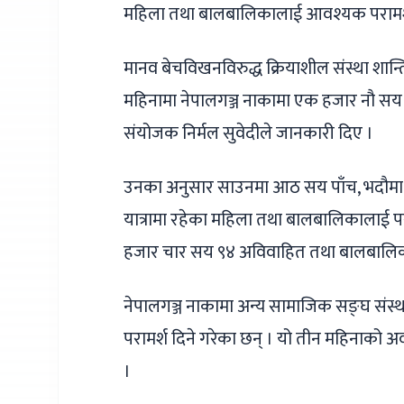
महिला तथा बालबालिकालाई आवश्यक परामर्
मानव बेचविखनविरुद्ध क्रियाशील संस्था शान्त
महिनामा नेपालगञ्ज नाकामा एक हजार नौ सय
संयोजक निर्मल सुवेदीले जानकारी दिए ।
उनका अनुसार साउनमा आठ सय पाँच, भदौमा 
यात्रामा रहेका महिला तथा बालबालिकालाई 
हजार चार सय ९४ अविवाहित तथा बालबालिका
नेपालगञ्ज नाकामा अन्य सामाजिक सङ्घ संस्थ
परामर्श दिने गरेका छन् । यो तीन महिनाको अव
।