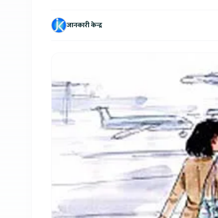
जानकारी केन्द्र