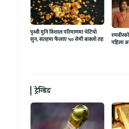
पृथ्वी मुनि विशाल परिमाणमा भेटियो
रणवीरको 
सुन, सतहमा फैलाए ५० सेमी बाक्लो तह
पहिला अन्त
ट्रेन्डिङ