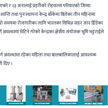
एको र २३ जनालाई प्रहरीको रोहवरमा परिवारको जिम्मा
्ति तथा पुनःस्थापना केन्द्र बाँकेमा बितेका तीन महिनामा
ो समयमा रोजगारीका लागि भारतका विभिन्न सहर जान हिँडेका
्थामा भेटिने गरेको केन्द्रका क्षेत्रीय संयोजक भूमि भट्टराईले
ूर्ण अवस्थामा रहेका महिला तथा बालबालिकालाई आवश्यक
री दिए ।