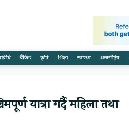
प्रविधि
बैंकिङ
कृषि
शिक्षा
स्वास्थ्य
अन्तर्राष्ट्रिय
ूर्ण यात्रा गर्दै महिला तथा