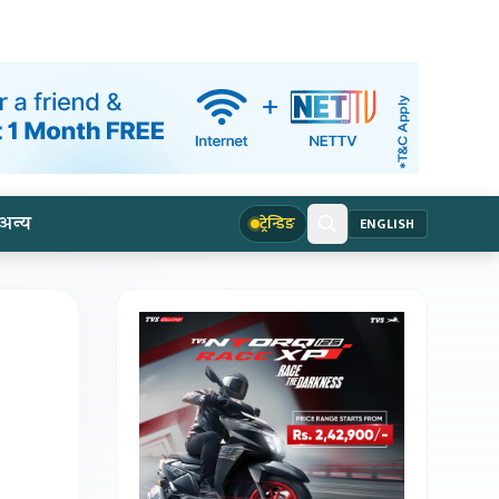
अन्य
ट्रेन्डिङ
ENGLISH