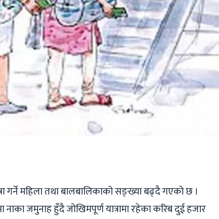
ger
ads
are
रा गर्ने महिला तथा बालबालिकाको सङ्ख्या बढ्दै गएको छ ।
ा नाका जमुनाह हुँदै जोखिमपूर्ण यात्रामा रहेका करिब दुई हजार