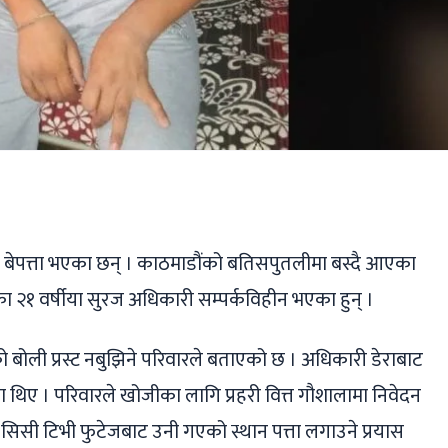
ger
ads
are
बेपत्ता भएका छन् । काठमाडौंको बतिसपुतलीमा बस्दै आएका
१ वर्षीया सुरज अधिकारी सम्पर्कविहीन भएका हुन् ।
 बोली प्रस्ट नबुझिने परिवारले बताएको छ । अधिकारी डेराबाट
का थिए । परिवारले खोजीका लागि प्रहरी वित्त गौशालामा निवेदन
र सिसी टिभी फुटेजबाट उनी गएको स्थान पत्ता लगाउने प्रयास