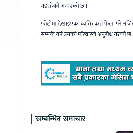
भइरहेको जनाएको छ ।
फोटोमा देखाइएका व्यक्ति कत्तै फेला परे न
सम्पर्क गर्न उनको परिवारले अनुरोध गरेको छ 
सम्बन्धित समाचार