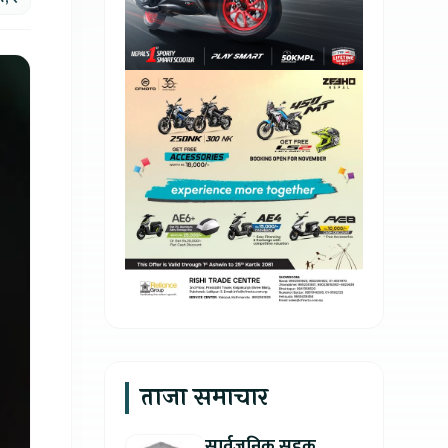
ताजा समाचार
सार्वजनिक सडक