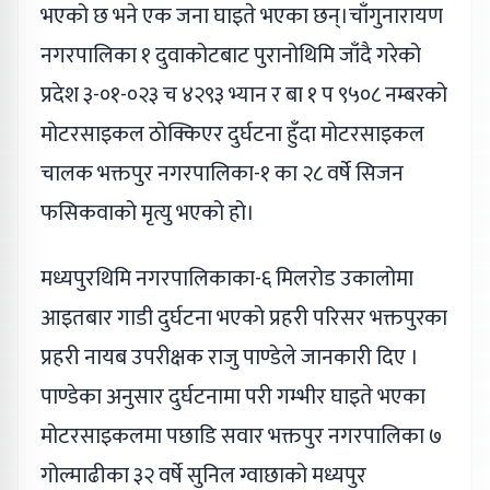
भएको छ भने एक जना घाइते भएका छन्।चाँगुनारायण
नगरपालिका १ दुवाकोटबाट पुरानोथिमि जाँदै गरेको
प्रदेश ३-०१-०२३ च ४२९३ भ्यान र बा १ प ९५०८ नम्बरको
मोटरसाइकल ठोक्किएर दुर्घटना हुँदा मोटरसाइकल
चालक भक्तपुर नगरपालिका-१ का २८ वर्षे सिजन
फसिकवाको मृत्यु भएको हो।
मध्यपुरथिमि नगरपालिकाका-६ मिलरोड उकालोमा
आइतबार गाडी दुर्घटना भएको प्रहरी परिसर भक्तपुरका
प्रहरी नायब उपरीक्षक राजु पाण्डेले जानकारी दिए ।
पाण्डेका अनुसार दुर्घटनामा परी गम्भीर घाइते भएका
मोटरसाइकलमा पछाडि सवार भक्तपुर नगरपालिका ७
गोल्माढीका ३२ वर्षे सुनिल ग्वाछाको मध्यपुर