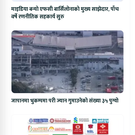
माइडिया बन्यो एफसी बार्सिलोनाको मुख्य साझेदार, पाँच
वर्षे रणनीतिक सहकार्य सुरु
जापानमा भुकम्पमा परी ज्यान गुमाउनेको संख्या ३५ पुग्यो