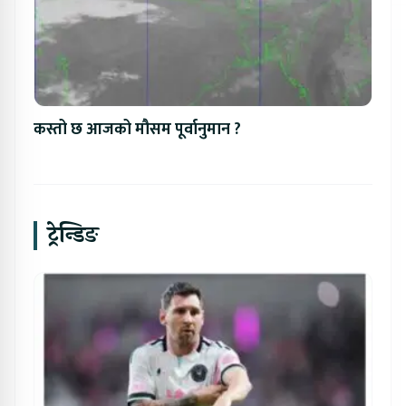
कस्तो छ आजको मौसम पूर्वानुमान ?
ट्रेन्डिङ