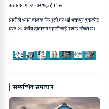
अस्पतालमा उपचार भइरहेको छ।
प्रहरीले भ्यान चालक सिन्धुली घर भई भक्तपुर दुवाकोट
बस्ने २७ वर्षीय दाताराम पहाडीलाई पक्राउ गरेको छ।
सम्बन्धित समाचार