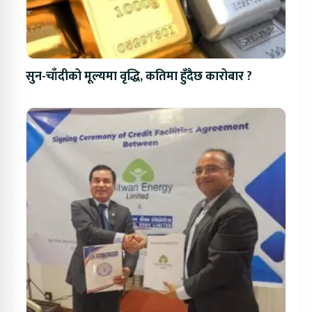
सुन-चाँदीको मूल्यमा वृद्धि, कतिमा हुँदैछ कारोबार ?