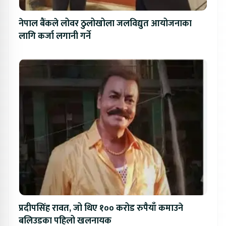
नेपाल बैंकले लोवर ठुलोखोला जलविद्युत आयोजनाका
लागि कर्जा लगानी गर्ने
प्रदीपसिंह रावत, जो थिए १०० करोड रुपैयाँ कमाउने
बलिउडका पहिलो खलनायक