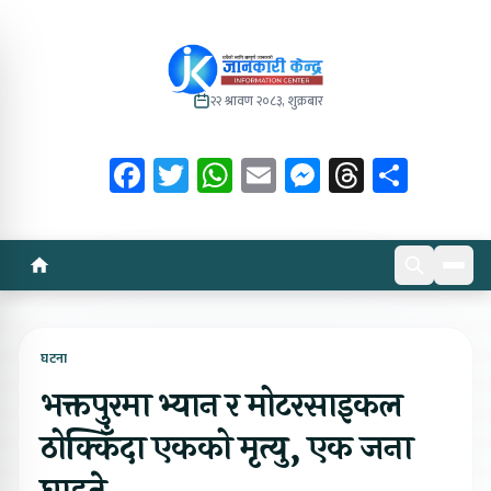
२२ श्रावण २०८३, शुक्रबार
Facebook
Twitter
WhatsApp
Email
Messenger
Threads
Share
घटना
भक्तपुरमा भ्यान र मोटरसाइकल
ठोक्किँदा एकको मृत्यु, एक जना