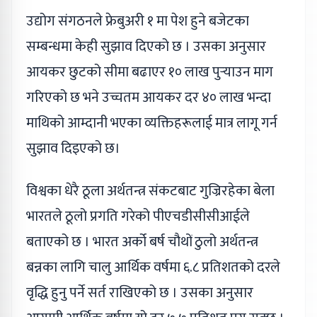
उद्योग संगठनले फ्रेबुअरी १ मा पेश हुने बजेटका
सम्बन्धमा केही सुझाव दिएको छ । उसका अनुसार
आयकर छुटको सीमा बढाएर १० लाख पुर्‍याउन माग
गरिएको छ भने उच्चतम आयकर दर ४० लाख भन्दा
माथिको आम्दानी भएका व्यक्तिहरूलाई मात्र लागू गर्न
सुझाव दिइएको छ।
विश्वका धेरै ठूला अर्थतन्त्र संकटबाट गुज्रिरहेका बेला
भारतले ठूलो प्रगति गरेको पीएचडीसीसीआईले
बताएको छ । भारत अर्को बर्ष चौथों ठुलो अर्थतन्त्र
बन्नका लागि चालु आर्थिक वर्षमा ६.८ प्रतिशतको दरले
वृद्धि हुनु पर्ने सर्त राखिएको छ । उसका अनुसार