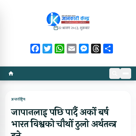
२२ श्रावण २०८३, शुक्रबार
Facebook
Twitter
WhatsApp
Email
Messenger
Threads
Share
अन्तर्राष्ट्रिय
जापानलाइ पछि पार्दै अर्को बर्ष
भारत विश्वको चौथों ठुलो अर्थतन्त्र