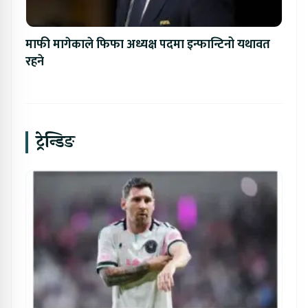
माफी मागेकाले फिफा अध्यक्ष पदमा इन्फान्टिनो यथावत
रहने
ट्रेन्डिङ