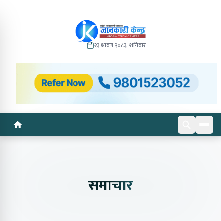
२३ श्रावण २०८३, शनिबार
समाचार