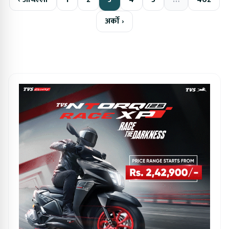
अर्को ›