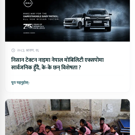
२०८३, श्रावण, १६
निसान टेक्टन नाइमा नेपाल मोबिलिटी एक्सपोमा
सार्वजनिक हुँदै, के-के छन् विशेषता ?
पूरा पढ्नुहोस्
›