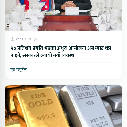
२०८३, श्रावण, १७
५० प्रतिशत प्रगति भएका अधुरा आयोजना अब म्याद थप्न
पाइने, सरकारले ल्यायो नयाँ व्यवस्था
पूरा पढ्नुहोस्
›