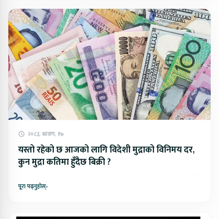
२०८३, श्रावण, १७
यस्तो रहेको छ आजको लागि विदेशी मुद्राको विनिमय दर,
कुन मुद्रा कतिमा हुँदैछ बिक्री ?
पूरा पढ्नुहोस्
›