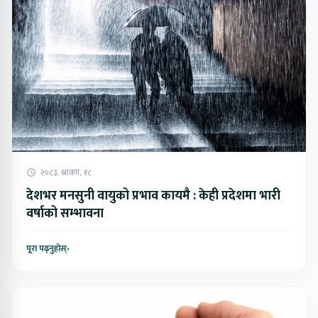
२०८३, श्रावण, १८
देशभर मनसुनी वायुको प्रभाव कायमै : केही प्रदेशमा भारी
वर्षाको सम्भावना
पूरा पढ्नुहोस्
›