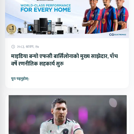
२०८३, श्रावण, १७
माइडिया बन्यो एफसी बार्सिलोनाको मुख्य साझेदार, पाँच
वर्षे रणनीतिक सहकार्य सुरु
पूरा पढ्नुहोस्
›