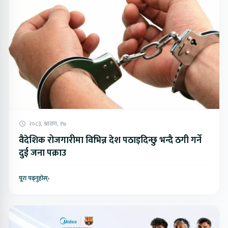
२०८३, श्रावण, १७
वैदेशिक रोजगारीमा विभिन्न देश पठाइदिन्छु भन्दै ठगी गर्ने
दुई जना पक्राउ
पूरा पढ्नुहोस्
›