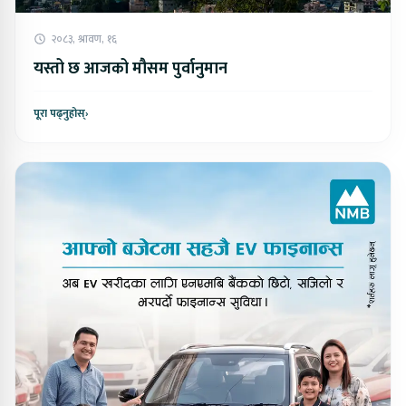
२०८३, श्रावण, १६
यस्तो छ आजको मौसम पुर्वानुमान
पूरा पढ्नुहोस्
›