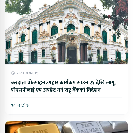
२०८३, श्रावण, १५
करदाता प्रोत्साहन उपहार कार्यक्रम साउन २१ देखि लागु,
पीएसपीलाई एप अपडेट गर्न राष्ट्र बैंकको निर्देशन
पूरा पढ्नुहोस्
›