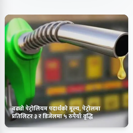
बढ्यो पेट्रोलियम पदार्थको मूल्य, पेट्रोलमा
प्रतिलिटर ३ र डिजेलमा ५ रुपैयाँ वृद्धि