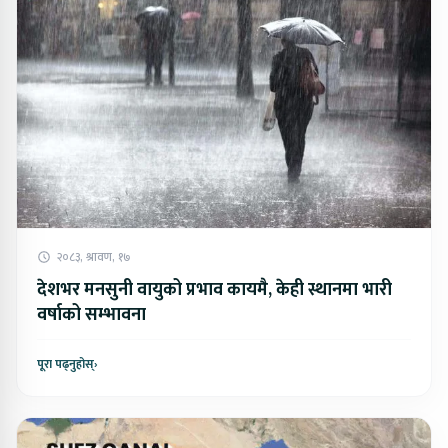
२०८३, श्रावण, १७
देशभर मनसुनी वायुको प्रभाव कायमै, केही स्थानमा भारी
वर्षाको सम्भावना
पूरा पढ्नुहोस्
›