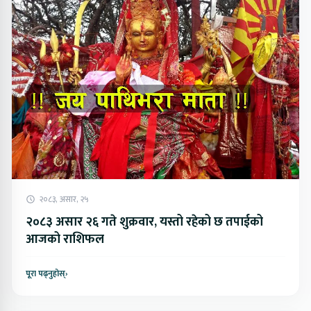
२०८३, असार, २५
२०८३ असार २६ गते शुक्रवार, यस्तो रहेको छ तपाईको
आजको राशिफल
पूरा पढ्नुहोस्
›