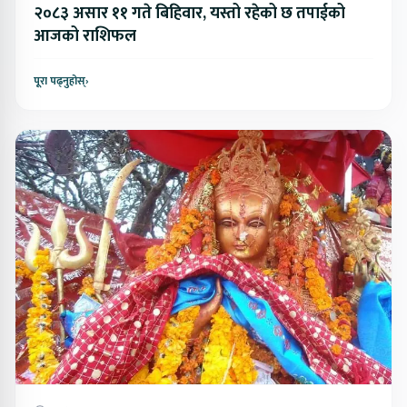
२०८३ असार ११ गते बिहिवार, यस्तो रहेको छ तपाईको
आजको राशिफल
पूरा पढ्नुहोस्
›